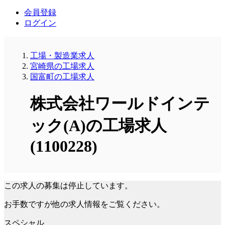
会員登録
ログイン
工場・製造業求人
宮崎県の工場求人
国富町の工場求人
株式会社ワールドインテ
ック(A)の工場求人
(1100228)
この求人の募集は停止しています。
お手数ですが他の求人情報をご覧ください。
スペシャル