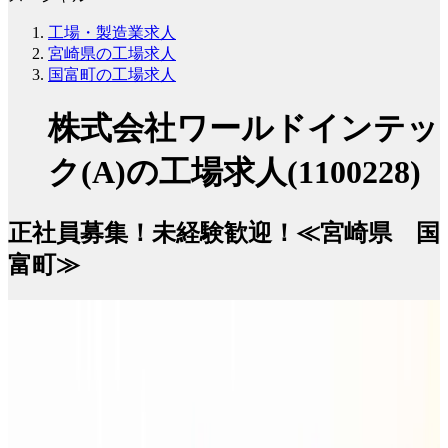
工場・製造業求人
宮崎県の工場求人
国富町の工場求人
株式会社ワールドインテッ
ク(A)の工場求人(1100228)
正社員募集！未経験歓迎！≪宮崎県 国
富町≫