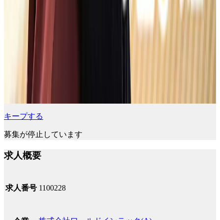
キープする
募集が停止しています
求人概要
求人番号
1100228