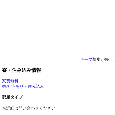
キープ
募集が停止
寮・住み込み情報
寮費無料
寮/社宅あり・住み込み
部屋タイプ
※詳細は問い合わせください