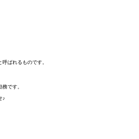
と呼ばれるものです。
勤務です。
せ♪