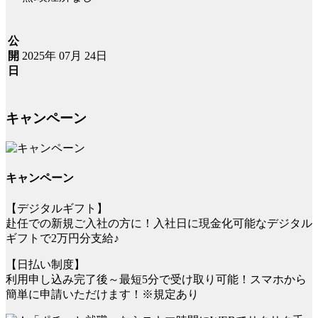
公
2025年 07月 24日
開
日
キャンペーン
キャンペーン
【デジタルギフト】
赴任での新規ご入社の方に！入社日に現金化可能なデジタル
ギフトで2万円分支給♪
【日払い制度】
利用申し込み完了後～最短5分で受け取り可能！スマホから
簡単に申請いただけます！※規定あり