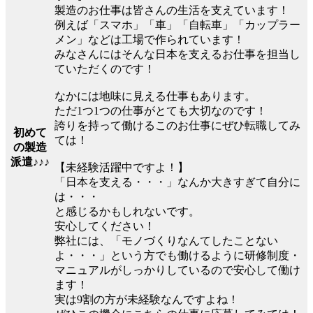
製造のお仕事は皆さんの生活を支えています！
例えば「スマホ」「車」「自転車」「カップラー
メン」などは工場で作られています！
みなさんにはそんな日本を支えるお仕事を担当し
ていただくのです！
なかには地味に見える仕事もあります。
ただ1つ1つの仕事がとても大切なのです！
誇りを持って働けるこのお仕事にぜひ転職してみ
初めて
ては！
の製造
派遣♪♪♪
【未経験活躍中ですよ！】
「日本を支える・・・」なんか大きすぎて自分に
は・・・
と感じるかもしれないです。
安心してください！
弊社には、「モノづくりなんてしたことない
よ・・・」という方でも働けるように研修制度・
マニュアルがしっかりしているので安心して働け
ます！
実は9割の方が未経験なんですよね！