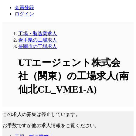
会員登録
ログイン
工場・製造業求人
岩手県の工場求人
盛岡市の工場求人
UTエージェント株式会
社（関東）の工場求人(南
仙北CL_VME1-A)
この求人の募集は停止しています。
お手数ですが他の求人情報をご覧ください。