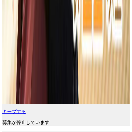
キープする
募集が停止しています