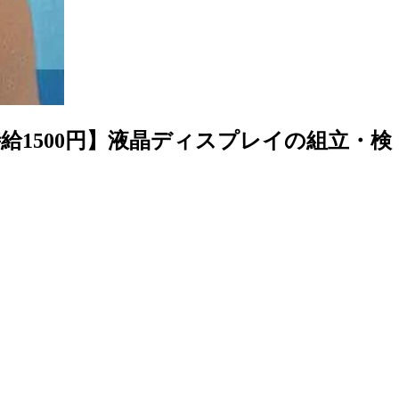
1500円】液晶ディスプレイの組立・検