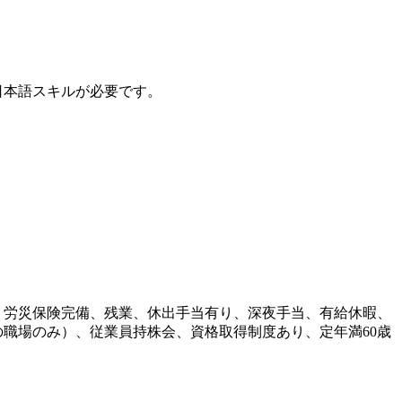
本語スキルが必要です。
・労災保険完備、残業、休出手当有り、深夜手当、有給休暇、
職場のみ）、従業員持株会、資格取得制度あり、定年満60歳