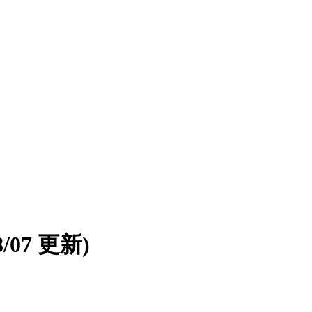
08/07 更新)