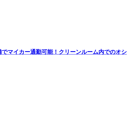
備でマイカー通勤可能！クリーンルーム内でのオシ