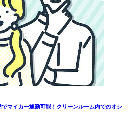
備でマイカー通勤可能！クリーンルーム内でのオシ