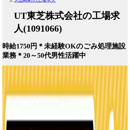
大山崎町の工場求人
UT東芝株式会社の工場求
人(1091066)
時給1750円＊未経験OKのごみ処理施設
業務＊20～50代男性活躍中