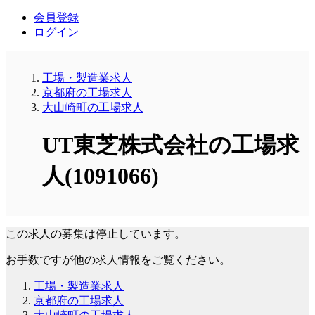
会員登録
ログイン
工場・製造業求人
京都府の工場求人
大山崎町の工場求人
UT東芝株式会社の工場求
人(1091066)
この求人の募集は停止しています。
お手数ですが他の求人情報をご覧ください。
工場・製造業求人
京都府の工場求人