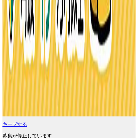
キープする
募集が停止しています