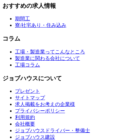
おすすめの求人情報
期間工
寮/社宅あり・住み込み
コラム
工場・製造業ってこんなところ
製造業に関わる会社について
工場コラム
ジョブハウスについて
プレゼント
サイトマップ
求人掲載をお考えの企業様
プライバシーポリシー
利用規約
会社概要
ジョブハウスドライバー・整備士
ジョブハウス建設