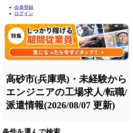
会員登録
ログイン
高砂市(兵庫県)・未経験から
エンジニアの工場求人/転職/
派遣情報
(2026/08/07 更新)
条件を選んで検索