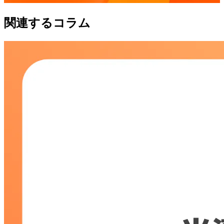
関連するコラム