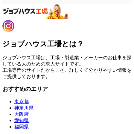
ジョブハウス工場とは？
ジョブハウス工場は、工場・製造業・メーカーのお仕事を探
している人のための求人サイトです。
工場専門のサイトだからこそ、詳しくて分かりやすい情報を
ご提供しております。
おすすめのエリア
東京都
神奈川県
大阪府
愛知県
福岡県