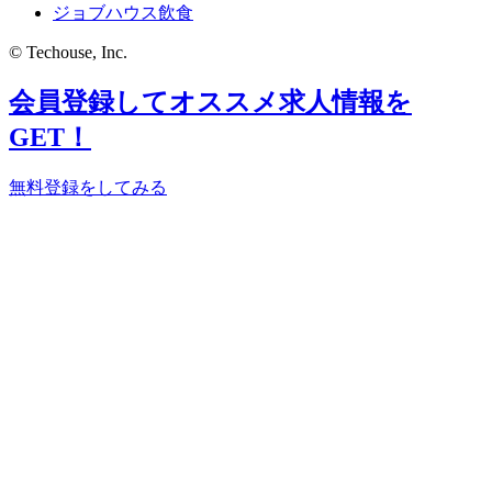
ジョブハウス飲食
© Techouse, Inc.
会員登録してオススメ求人情報を
GET！
無料登録をしてみる