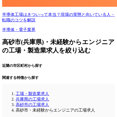
半導体工場はきついって本当？現場の実態と向いている人・
転職のコツを解説
半導体・電子業界
高砂市(兵庫県)・未経験からエンジニア
の工場・製造業求人を絞り込む
近隣の市区町村から探す
関連する特徴から探す
工場・製造業求人
兵庫県の工場求人
高砂市の工場求人
高砂市・未経験からエンジニアの工場求人