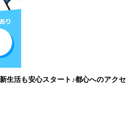
で新生活も安心スタート♪都心へのアクセ