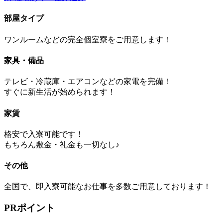
部屋タイプ
ワンルームなどの完全個室寮をご用意します！
家具・備品
テレビ・冷蔵庫・エアコンなどの家電を完備！
すぐに新生活が始められます！
家賃
格安で入寮可能です！
もちろん敷金・礼金も一切なし♪
その他
全国で、即入寮可能なお仕事を多数ご用意しております！
PRポイント