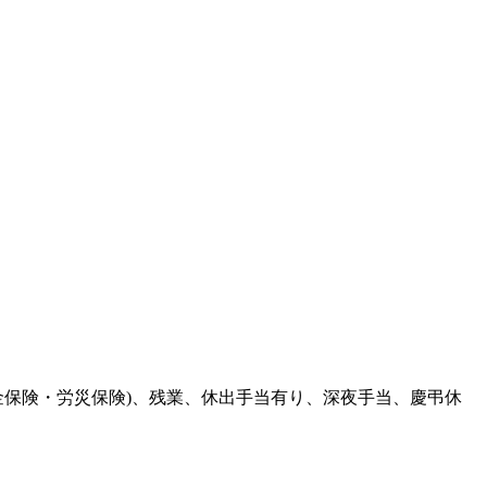
金保険・労災保険)、残業、休出手当有り、深夜手当、慶弔休