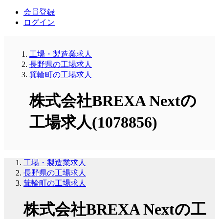
会員登録
ログイン
工場・製造業求人
長野県の工場求人
箕輪町の工場求人
株式会社BREXA Nextの
工場求人(1078856)
工場・製造業求人
長野県の工場求人
箕輪町の工場求人
株式会社BREXA Nextの工