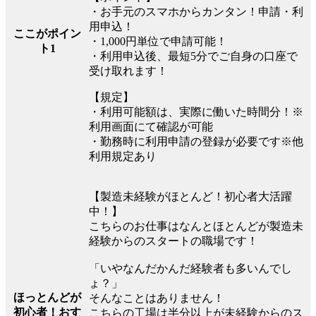
・お手元のスマホからカンタン！申請・利
用申込！
ここがポイン
・1,000円単位で申請可能！
ト1
・利用申込後、最短5分でご自身の口座で
受け取れます！
【規定】
・利用可能額は、実際に働いた時間分！※
利用画面にて確認が可能
・勤務時に利用申請の登録が必要です※他
利用規定あり
【製造未経験がほとんど！初心者大活躍
中！】
こちらのお仕事はなんとほとんどが製造未
経験からのスタートの職場です！
「いやなんだかんだ経験者も多いんでし
ょ？」
ほっとんどが
そんなことはありません！
初心者！おす
こちらの工場は半分以上が未経験からのス