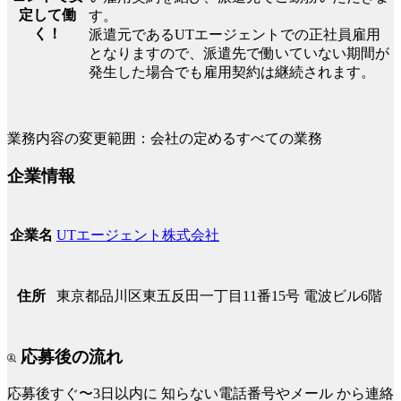
定して働
す。
く！
派遣元であるUTエージェントでの正社員雇用
となりますので、派遣先で働いていない期間が
発生した場合でも雇用契約は継続されます。
業務内容の変更範囲：会社の定めるすべての業務
企業情報
UTエージェント株式会社
企業名
東京都品川区東五反田一丁目11番15号 電波ビル6階
住所
応募後の流れ
応募後すぐ〜3日以内に
知らない電話番号やメール
から連絡