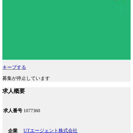
キープする
募集が停止しています
求人概要
求人番号
1077360
UTエージェント株式会社
企業