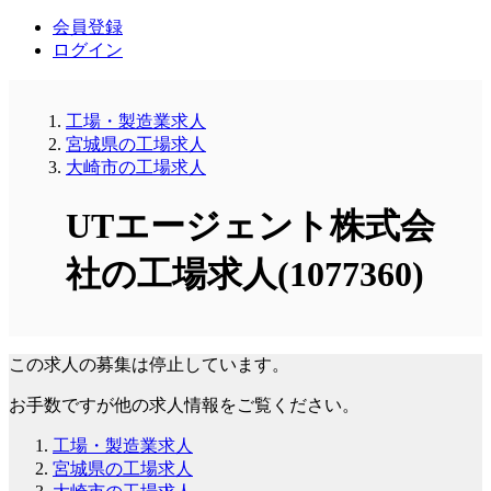
会員登録
ログイン
工場・製造業求人
宮城県の工場求人
大崎市の工場求人
UTエージェント株式会
社の工場求人(1077360)
この求人の募集は停止しています。
お手数ですが他の求人情報をご覧ください。
工場・製造業求人
宮城県の工場求人