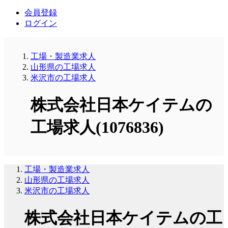
会員登録
ログイン
工場・製造業求人
山形県の工場求人
米沢市の工場求人
株式会社日本ケイテムの
工場求人(1076836)
工場・製造業求人
山形県の工場求人
米沢市の工場求人
株式会社日本ケイテムの工