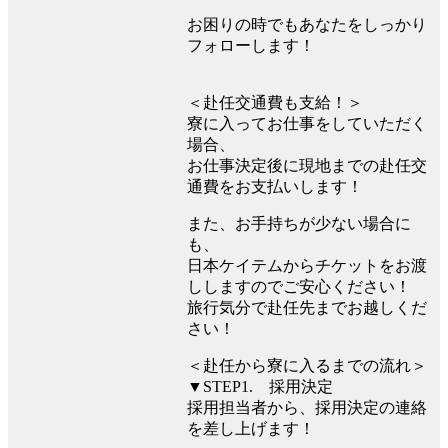
お困りの時でもあなたをしっかり
フォローします！
＜赴任交通費も支給！＞
寮に入ってお仕事をしていただく
場合、
お仕事決定後に現地までの赴任交
通費をお支払いします！
また、お手持ちが少ない場合に
も、
日本ケイテムからチケットをお渡
ししますのでご安心ください！
旅行気分で赴任先までお越しくだ
さい！
＜赴任から寮に入るまでの流れ＞
▼STEP1. 採用決定
採用担当者から、採用決定の連絡
を差し上げます！