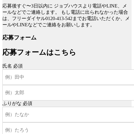
応募後すぐ〜3日以内に
ジョブハウスより電話やLINE、メ
ールなどでご連絡します。
もし電話に出られなかった場合
は、フリーダイヤル0120-413-542までお電話いただくか、メ
ールやLINEなどでご連絡をお願いします。
応募フォーム
応募フォームはこちら
氏名
必須
ふりがな
必須