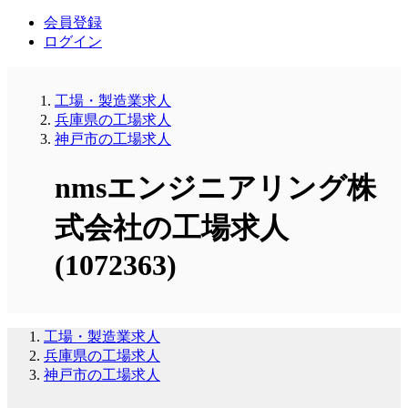
会員登録
ログイン
工場・製造業求人
兵庫県の工場求人
神戸市の工場求人
nmsエンジニアリング株
式会社の工場求人
(1072363)
工場・製造業求人
兵庫県の工場求人
神戸市の工場求人