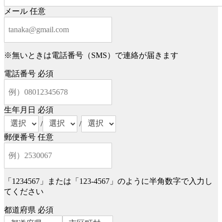
メール
任意
※無いときは電話番号（SMS）で連絡が届きます
電話番号
必須
生年月日
必須
/
/
郵便番号
任意
「1234567」または「123-4567」のように半角数字で入力し
てください
都道府県
必須