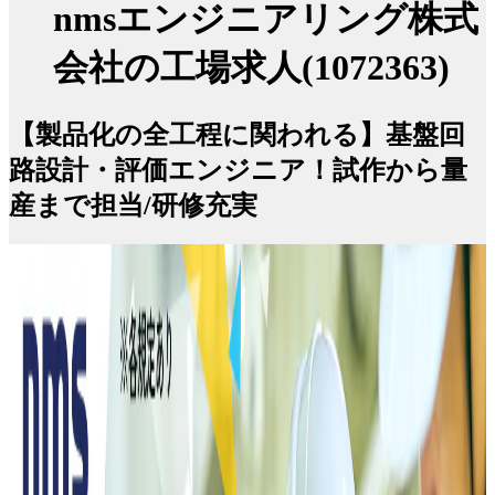
nmsエンジニアリング株式
会社の工場求人(1072363)
【製品化の全工程に関われる】基盤回
路設計・評価エンジニア！試作から量
産まで担当/研修充実