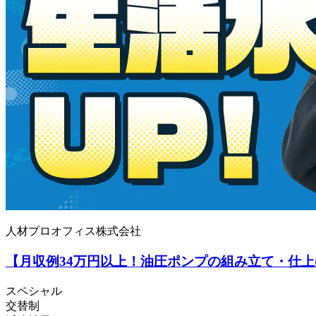
人材プロオフィス株式会社
【月収例34万円以上！油圧ポンプの組み立て・仕
スペシャル
交替制