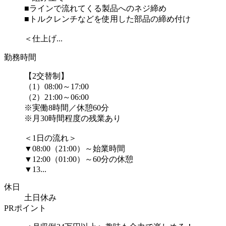
■ラインで流れてくる製品へのネジ締め
■トルクレンチなどを使用した部品の締め付け
＜仕上げ...
勤務時間
【2交替制】
（1）08:00～17:00
（2）21:00～06:00
※実働8時間／休憩60分
※月30時間程度の残業あり
＜1日の流れ＞
▼08:00（21:00）～始業時間
▼12:00（01:00）～60分の休憩
▼13...
休日
土日休み
PRポイント