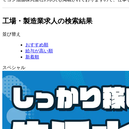
工場・製造業求人の検索結果
並び替え
おすすめ順
給与が高い順
新着順
スペシャル