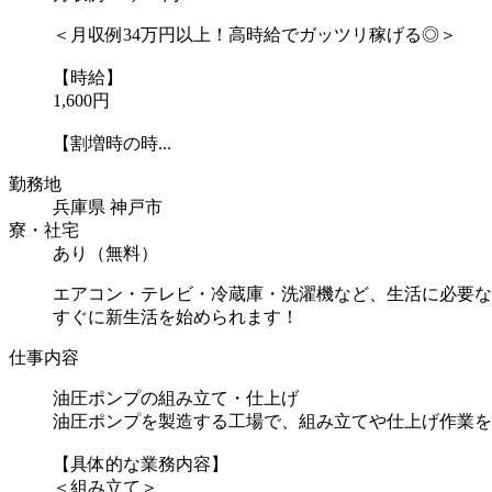
＜月収例34万円以上！高時給でガッツリ稼げる◎＞
【時給】
1,600円
【割増時の時...
勤務地
兵庫県 神戸市
寮・社宅
あり（無料）
エアコン・テレビ・冷蔵庫・洗濯機など、生活に必要な
すぐに新生活を始められます！
仕事内容
油圧ポンプの組み立て・仕上げ
油圧ポンプを製造する工場で、組み立てや仕上げ作業を
【具体的な業務内容】
＜組み立て＞