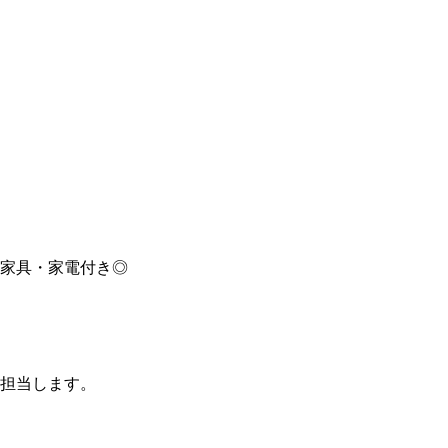
家具・家電付き◎
担当します。