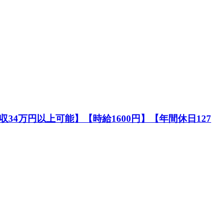
4万円以上可能】【時給1600円】【年間休日127