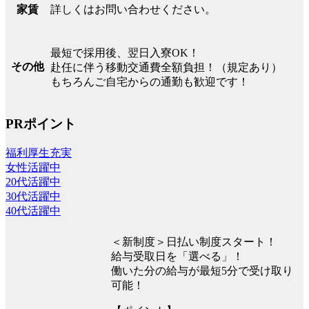
詳しくはお問い合わせください。
家賃
最短で採用後、翌日入寮OK！
その他
赴任に伴う移動交通費全額負担！（規定あり）
もちろんご自宅からの通勤も歓迎です！
PRポイント
福利厚生充実
女性活躍中
20代活躍中
30代活躍中
40代活躍中
＜新制度＞日払い制度スタート！
給与受取日を「選べる」！
働いた分の給与が最短5分で受け取り
可能！