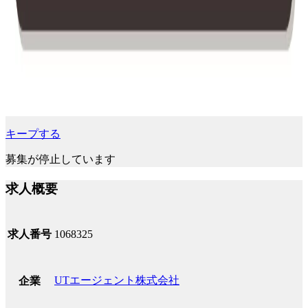
キープする
募集が停止しています
求人概要
求人番号
1068325
UTエージェント株式会社
企業