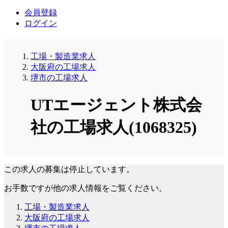
会員登録
ログイン
工場・製造業求人
大阪府の工場求人
堺市の工場求人
UTエージェント株式会
社の工場求人(1068325)
この求人の募集は停止しています。
お手数ですが他の求人情報をご覧ください。
工場・製造業求人
大阪府の工場求人