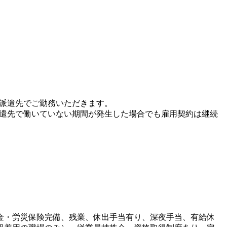
、派遣先でご勤務いただきます。
派遣先で働いていない期間が発生した場合でも雇用契約は継続
金・労災保険完備、残業、休出手当有り、深夜手当、有給休