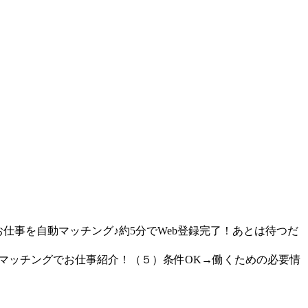
仕事を自動マッチング♪約5分でWeb登録完了！あとは待つだ
動マッチングでお仕事紹介！（５）条件OK→働くための必要情