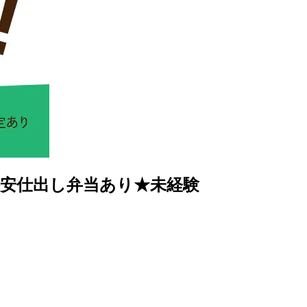
格安仕出し弁当あり★未経験