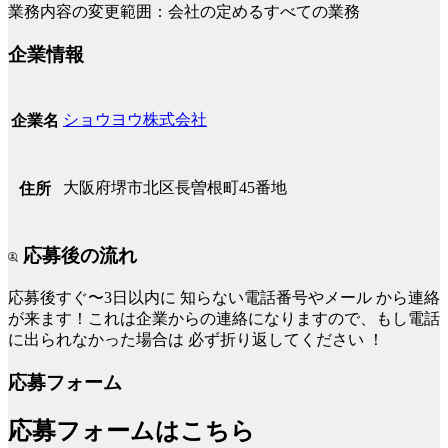
業務内容の変更範囲：会社の定めるすべての業務
企業情報
ショウヨウ株式会社
企業名
大阪府堺市北区長曽根町45番地
住所
応募後の流れ
応募後すぐ〜3日以内に
知らない電話番号やメール
から連絡
が来ます！これは企業からの連絡になりますので、もし電話
に出られなかった場合は
必ず折り返してください
！
応募フォーム
応募フォームはこちら