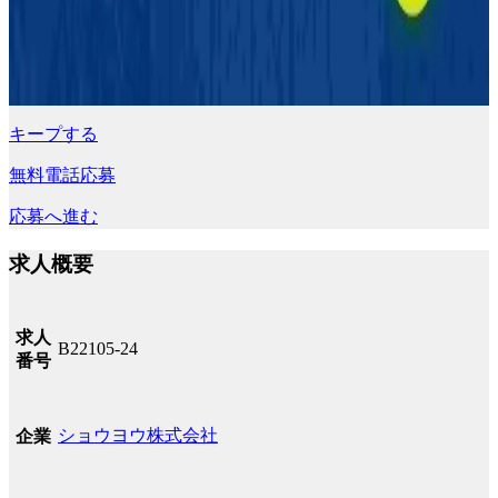
キープする
無料電話応募
応募へ進む
求人概要
求人
B22105-24
番号
ショウヨウ株式会社
企業