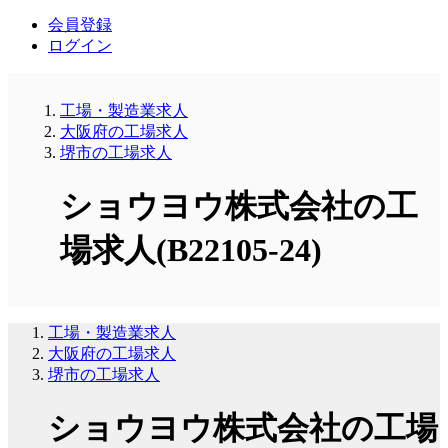
会員登録
ログイン
工場・製造業求人
大阪府の工場求人
堺市の工場求人
ショウヨウ株式会社の工
場求人(B22105-24)
工場・製造業求人
大阪府の工場求人
堺市の工場求人
ショウヨウ株式会社の工場