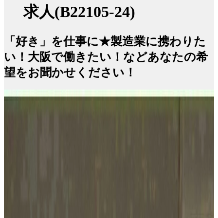
求人(B22105-24)
「好き」を仕事に★製造業に携わりた
い！大阪で働きたい！などあなたの希
望をお聞かせください！