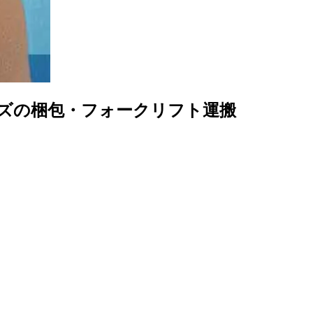
ーズの梱包・フォークリフト運搬