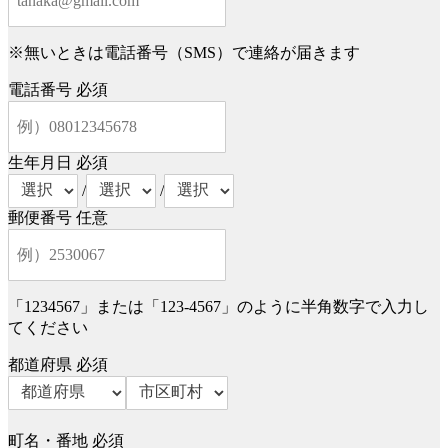
※無いときは電話番号（SMS）で連絡が届きます
電話番号
必須
生年月日
必須
/
/
郵便番号
任意
「1234567」または「123-4567」のように半角数字で入力し
てください
都道府県
必須
町名・番地
必須