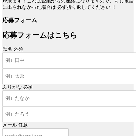
が来ます！これは企業からの連絡になりますので、もし電話
に出られなかった場合は
必ず折り返してください
！
応募フォーム
応募フォームはこちら
氏名
必須
ふりがな
必須
メール
任意