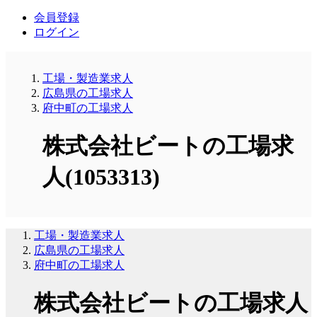
会員登録
ログイン
工場・製造業求人
広島県の工場求人
府中町の工場求人
株式会社ビートの工場求
人(1053313)
工場・製造業求人
広島県の工場求人
府中町の工場求人
株式会社ビートの工場求人