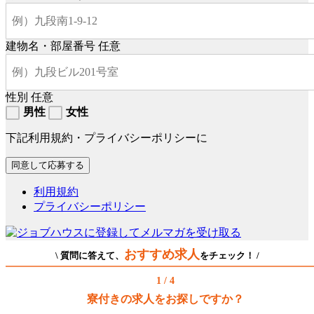
建物名・部屋番号
任意
性別
任意
男性
女性
下記利用規約・プライバシーポリシーに
利用規約
プライバシーポリシー
おすすめ求人
\ 質問に答えて、
をチェック！ /
1 / 4
寮付きの求人をお探しですか？