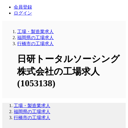
会員登録
ログイン
工場・製造業求人
福岡県の工場求人
行橋市の工場求人
日研トータルソーシング
株式会社の工場求人
(1053138)
工場・製造業求人
福岡県の工場求人
行橋市の工場求人