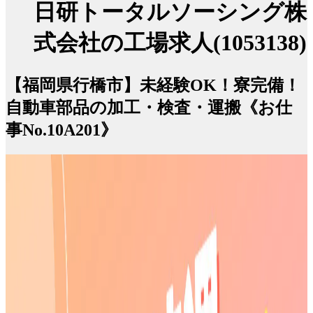
日研トータルソーシング株
式会社の工場求人(1053138)
【福岡県行橋市】未経験OK！寮完備！
自動車部品の加工・検査・運搬《お仕
事No.10A201》