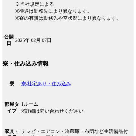
※当社規定による
※待遇は勤務先により異なります。
※寮の有無は勤務先や空状況により異なります。
公開
2025年 02月 07日
日
寮・住み込み情報
寮/社宅あり・住み込み
寮
1ルーム
部屋タ
イプ
※詳細は問い合わせください
テレビ・エアコン・冷蔵庫・布団など生活備品付
家具・