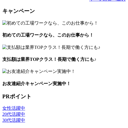
キャンペーン
初めての工場ワークなら、このお仕事から！
支払額は業界TOPクラス！長期で働く方にも♪
お友達紹介キャンペーン実施中！
PRポイント
女性活躍中
20代活躍中
30代活躍中