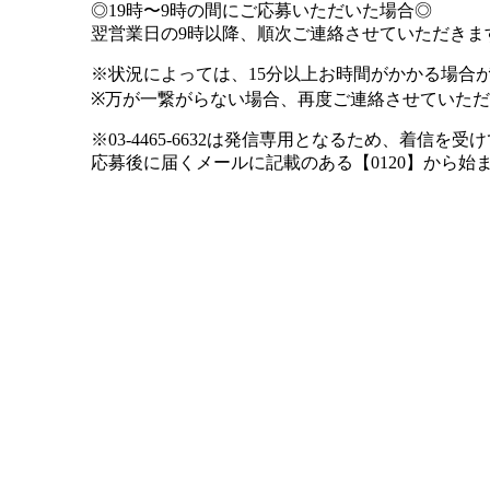
◎19時〜9時の間にご応募いただいた場合◎
翌営業日の9時以降、順次ご連絡させていただきま
※状況によっては、15分以上お時間がかかる場合
※万が一繋がらない場合、再度ご連絡させていた
※03-4465-6632は発信専用となるため、着信
応募後に届くメールに記載のある【0120】から