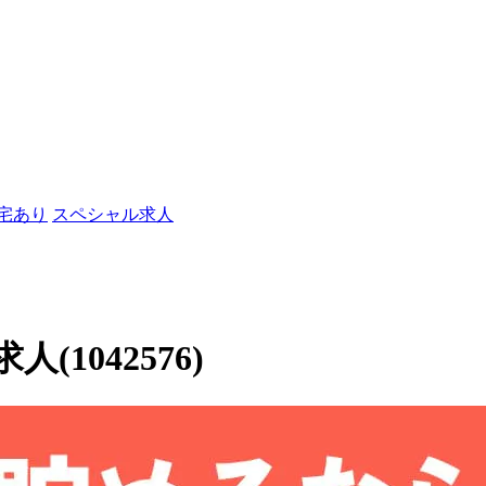
社宅あり
スペシャル求人
1042576)