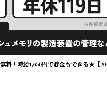
時給1,650円で貯金もできる★【20〜30代