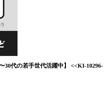
の若手世代活躍中】 <<KI-10296-