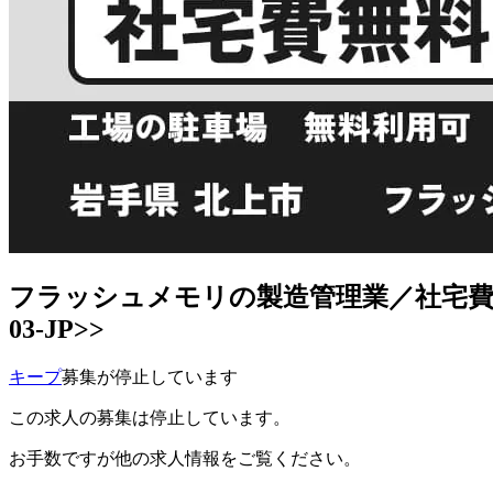
フラッシュメモリの製造管理業／社宅費無料！
03-JP>>
キープ
募集が停止しています
この求人の募集は停止しています。
お手数ですが他の求人情報をご覧ください。