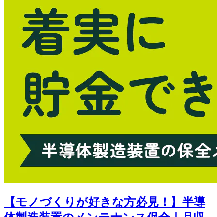
【モノづくりが好きな方必見！】半導