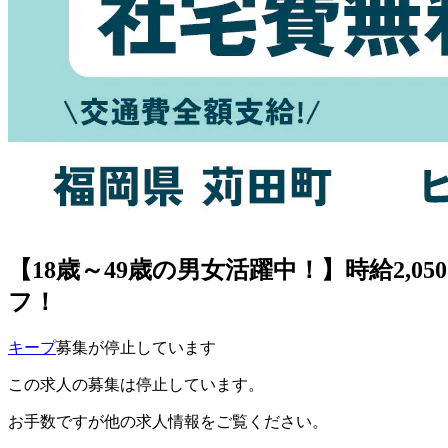
【18歳～49歳の男女活躍中！】時給2,
フ！
キープ
募集が停止しています
この求人の募集は停止しています。
お手数ですが他の求人情報をご覧ください。