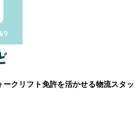
なフォークリフト免許を活かせる物流スタッ