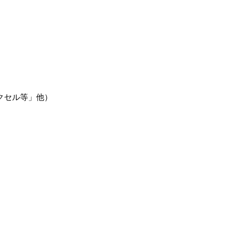
エクセル等」他）