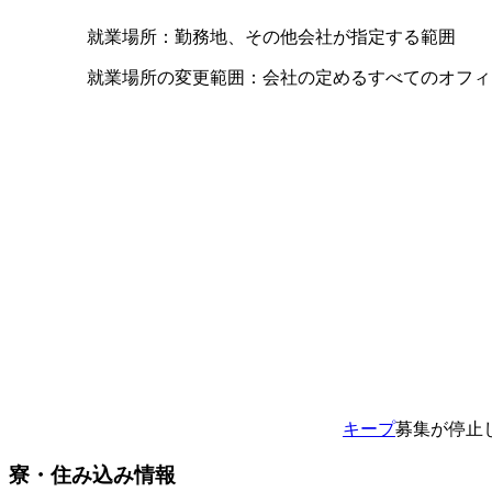
就業場所：勤務地、その他会社が指定する範囲
就業場所の変更範囲：会社の定めるすべてのオフィ
キープ
募集が停止
寮・住み込み情報