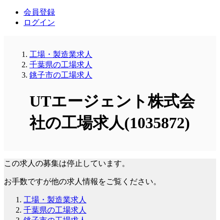
会員登録
ログイン
工場・製造業求人
千葉県の工場求人
銚子市の工場求人
UTエージェント株式会
社の工場求人(1035872)
この求人の募集は停止しています。
お手数ですが他の求人情報をご覧ください。
工場・製造業求人
千葉県の工場求人