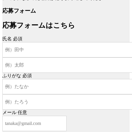
応募フォーム
応募フォームはこちら
氏名
必須
ふりがな
必須
メール
任意