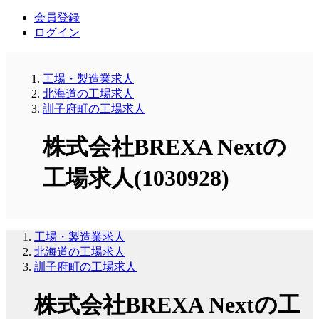
会員登録
ログイン
工場・製造業求人
北海道の工場求人
訓子府町の工場求人
株式会社BREXA Nextの
工場求人(1030928)
工場・製造業求人
北海道の工場求人
訓子府町の工場求人
株式会社BREXA Nextの工