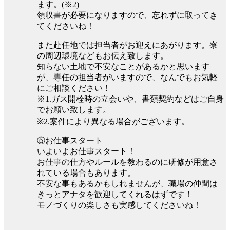
ます。(※2)
領収書が必要になりますので、忘れずに取ってき
てくださいね！
また赴任地では担当者がお迎えにあがります。寮
の周辺環境などもお伝え致します。
知らない土地で不安なことがあるかと思います
が、専任の担当者がいますので、なんでもお気軽
にご相談ください！
※1.ガス開栓時の立会いや、書類契約などはご自身
でお願い致します。
※2.案件により異なる場合がございます。
⑤お仕事スタート
いよいよお仕事スタート！
お仕事の仕方やルールを教わるのに研修が用意さ
れている場合もあります。
不安な事もあるかもしれませんが、職場の仲間は
きっとアナタを歓迎してくれるはずです！
モノづくりの楽しさも実感してくださいね！