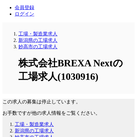
会員登録
ログイン
工場・製造業求人
新潟県の工場求人
妙高市の工場求人
株式会社BREXA Nextの
工場求人(1030916)
この求人の募集は停止しています。
お手数ですが他の求人情報をご覧ください。
工場・製造業求人
新潟県の工場求人