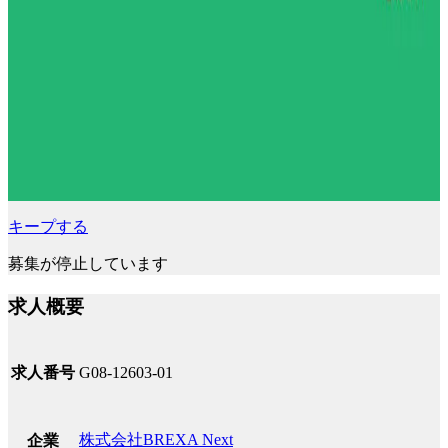
キープする
募集が停止しています
求人概要
求人番号
G08-12603-01
株式会社BREXA Next
企業