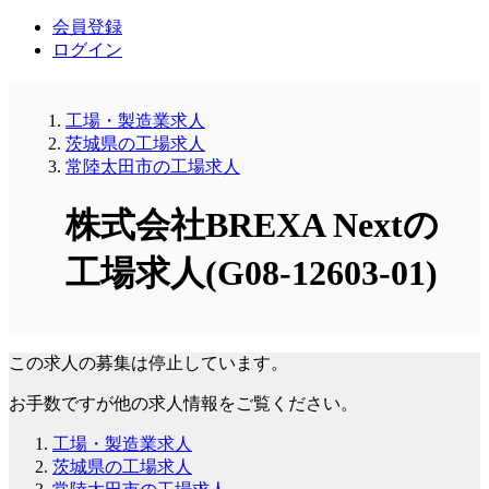
会員登録
ログイン
工場・製造業求人
茨城県の工場求人
常陸太田市の工場求人
株式会社BREXA Nextの
工場求人(G08-12603-01)
この求人の募集は停止しています。
お手数ですが他の求人情報をご覧ください。
工場・製造業求人
茨城県の工場求人