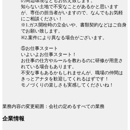
の周辺環境などもお伝え致します。
知らない土地で不安なことがあるかと思います
が、専任の担当者がいますので、なんでもお気軽
にご相談ください！
※1.ガス開栓時の立会いや、書類契約などはご自身
でお願い致します。
※2.案件により異なる場合がございます。
⑤お仕事スタート
いよいよお仕事スタート！
お仕事の仕方やルールを教わるのに研修が用意さ
れている場合もあります。
不安な事もあるかもしれませんが、職場の仲間は
きっとアナタを歓迎してくれるはずです！
モノづくりの楽しさも実感してくださいね！
業務内容の変更範囲：会社の定めるすべての業務
企業情報