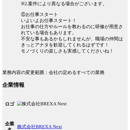
※2.案件により異なる場合がございます。
⑤お仕事スタート
いよいよお仕事スタート！
お仕事の仕方やルールを教わるのに研修が用意さ
れている場合もあります。
不安な事もあるかもしれませんが、職場の仲間は
きっとアナタを歓迎してくれるはずです！
モノづくりの楽しさも実感してくださいね！
業務内容の変更範囲：会社の定めるすべての業務
企業情報
ロゴ
企業
株式会社BREXA Next
名