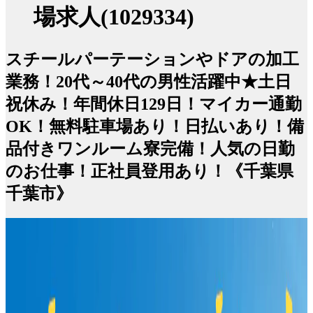
場求人(1029334)
スチールパーテーションやドアの加工
業務！20代～40代の男性活躍中★土日
祝休み！年間休日129日！マイカー通勤
OK！無料駐車場あり！日払いあり！備
品付きワンルーム寮完備！人気の日勤
のお仕事！正社員登用あり！《千葉県
千葉市》