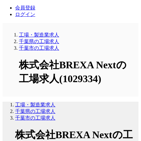
会員登録
ログイン
工場・製造業求人
千葉県の工場求人
千葉市の工場求人
株式会社BREXA Nextの
工場求人(1029334)
工場・製造業求人
千葉県の工場求人
千葉市の工場求人
株式会社BREXA Nextの工