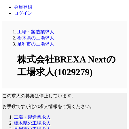
会員登録
ログイン
工場・製造業求人
栃木県の工場求人
足利市の工場求人
株式会社BREXA Nextの
工場求人(1029279)
この求人の募集は停止しています。
お手数ですが他の求人情報をご覧ください。
工場・製造業求人
栃木県の工場求人