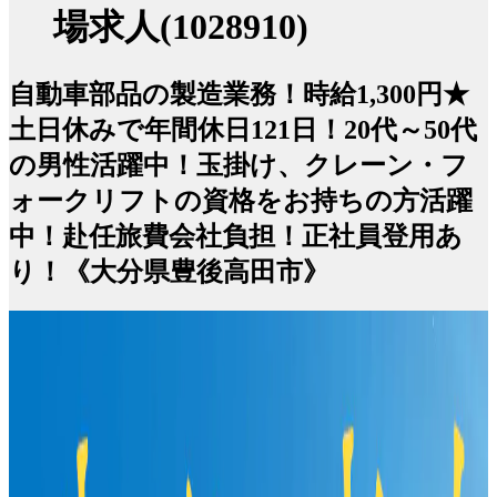
場求人(1028910)
自動車部品の製造業務！時給1,300円★
土日休みで年間休日121日！20代～50代
の男性活躍中！玉掛け、クレーン・フ
ォークリフトの資格をお持ちの方活躍
中！赴任旅費会社負担！正社員登用あ
り！《大分県豊後高田市》