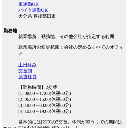
車通勤OK
バイク通勤OK
大分県 豊後高田市
勤務地
就業場所：勤務地、その他会社が指定する範囲
就業場所の変更範囲：会社の定めるすべてのオフィ
ス
土日休み
交替制
派遣社員
【勤務時間】2交替
[1] 08:00～17:00(休憩60分)
[2] 06:00～15:00(休憩60分)
[3] 18:00～03:00(休憩60分)
[4] 10:00～19:00(休憩60分)
基本的には[2][3]の2交替、体制が整うまでの期間は
[1]か[4]の日勤勤務となります。