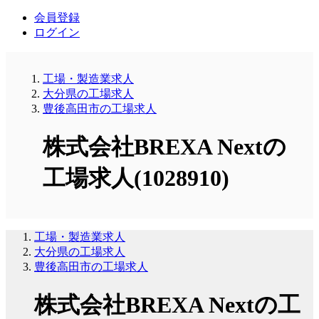
会員登録
ログイン
工場・製造業求人
大分県の工場求人
豊後高田市の工場求人
株式会社BREXA Nextの
工場求人(1028910)
工場・製造業求人
大分県の工場求人
豊後高田市の工場求人
株式会社BREXA Nextの工