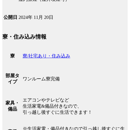
2024年 11月 20日
公開日
寮・住み込み情報
寮/社宅あり・住み込み
寮
部屋タ
ワンルーム寮完備
イプ
エアコンやテレビなど
家具・
生活家電&備品付きなので、
備品
引っ越し後すぐに生活できます！
※生活家電・備品付きなので引っ越し後すぐに生