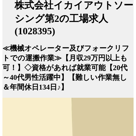
株式会社イカイアウトソー
シング第2の工場求人
(1028395)
≪機械オペレーター及びフォークリフ
トでの運搬作業≫【月収29万円以上も
可！】◇資格があれば就業可能【20代
～40代男性活躍中】【難しい作業無し
＆年間休日134日♪】