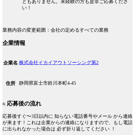
ともありません。未経験の方も是非ご応募くださ
い！
業務内容の変更範囲：会社の定めるすべての業務
企業情報
株式会社イカイアウトソーシング第2
企業名
静岡県富士市鈴川本町4-45
住所
応募後の流れ
応募後すぐ〜3日以内に
知らない電話番号やメール
から連絡
が来ます！これは企業からの連絡になりますので、もし電話
に出られなかった場合は
必ず折り返してください
！