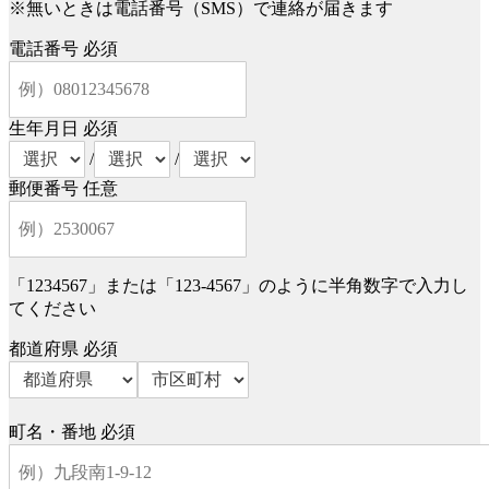
※無いときは電話番号（SMS）で連絡が届きます
電話番号
必須
生年月日
必須
/
/
郵便番号
任意
「1234567」または「123-4567」のように半角数字で入力し
てください
都道府県
必須
町名・番地
必須