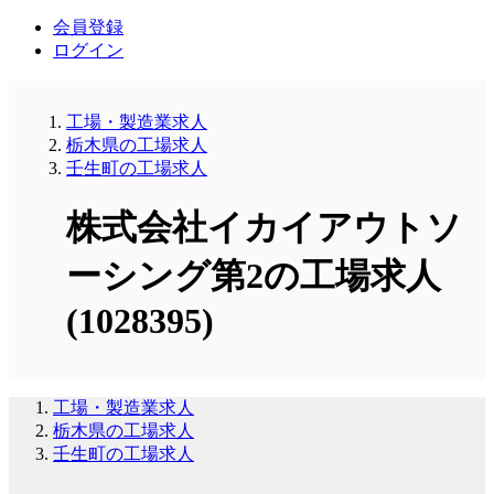
会員登録
ログイン
工場・製造業求人
栃木県の工場求人
壬生町の工場求人
株式会社イカイアウトソ
ーシング第2の工場求人
(1028395)
工場・製造業求人
栃木県の工場求人
壬生町の工場求人