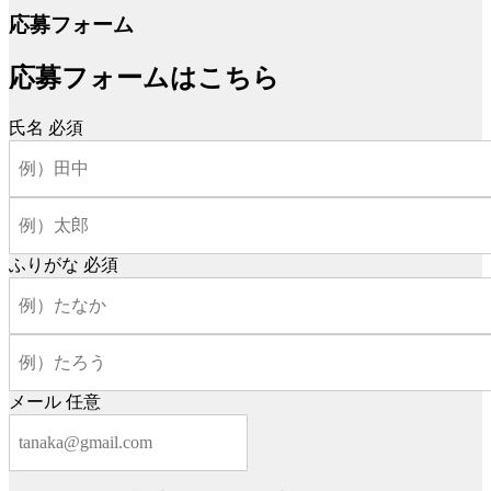
応募フォーム
応募フォームはこちら
氏名
必須
ふりがな
必須
メール
任意