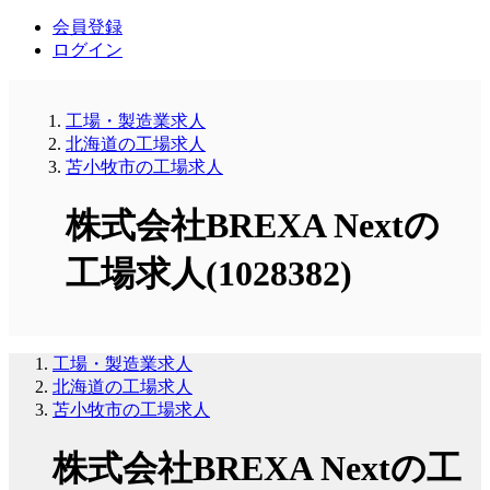
会員登録
ログイン
工場・製造業求人
北海道の工場求人
苫小牧市の工場求人
株式会社BREXA Nextの
工場求人(1028382)
工場・製造業求人
北海道の工場求人
苫小牧市の工場求人
株式会社BREXA Nextの工