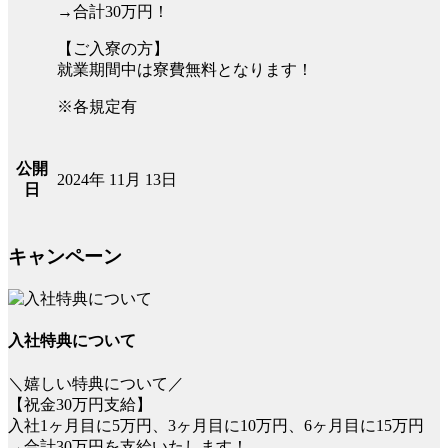
→合計30万円！
【ご入寮の方】
就業期間中は寮費無料となります！
※各規定有
公開
2024年 11月 13日
日
キャンペーン
入社特典について
＼嬉しい特典について／
【祝金30万円支給】
入社1ヶ月目に5万円、3ヶ月目に10万円、6ヶ月目に15万円
→合計30万円を支給いたします！