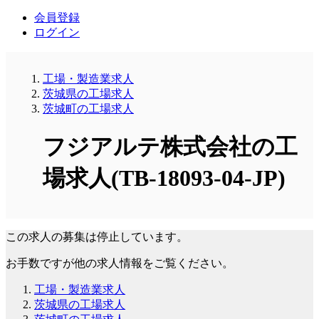
会員登録
ログイン
工場・製造業求人
茨城県の工場求人
茨城町の工場求人
フジアルテ株式会社の工
場求人(TB-18093-04-JP)
この求人の募集は停止しています。
お手数ですが他の求人情報をご覧ください。
工場・製造業求人
茨城県の工場求人