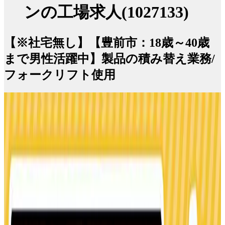
ンの工場求人(1027133)
【※社宅無し】【豊前市：18歳～40歳
まで男性活躍中】製品の積み替え業務/
フォークリフト使用