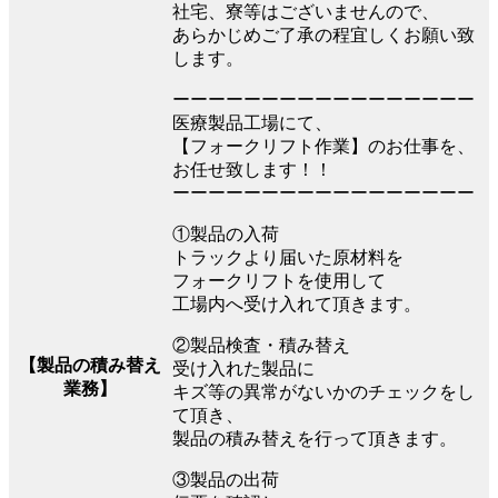
社宅、寮等はございませんので、
あらかじめご了承の程宜しくお願い致
します。
ーーーーーーーーーーーーーーーーー
医療製品工場にて、
【フォークリフト作業】のお仕事を、
お任せ致します！！
ーーーーーーーーーーーーーーーーー
①製品の入荷
トラックより届いた原材料を
フォークリフトを使用して
工場内へ受け入れて頂きます。
②製品検査・積み替え
【製品の積み替え
受け入れた製品に
業務】
キズ等の異常がないかのチェックをし
て頂き、
製品の積み替えを行って頂きます。
③製品の出荷