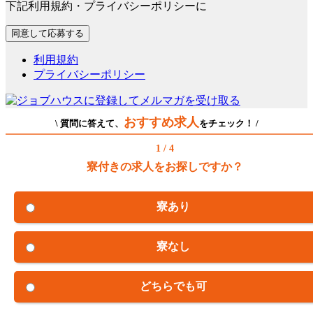
下記利用規約・プライバシーポリシーに
利用規約
プライバシーポリシー
おすすめ求人
\ 質問に答えて、
をチェック！ /
1 / 4
寮付きの求人をお探しですか？
寮あり
寮なし
どちらでも可