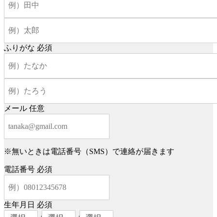
ふりがな
必須
メール
任意
※無いときは電話番号（SMS）で連絡が届きます
電話番号
必須
生年月日
必須