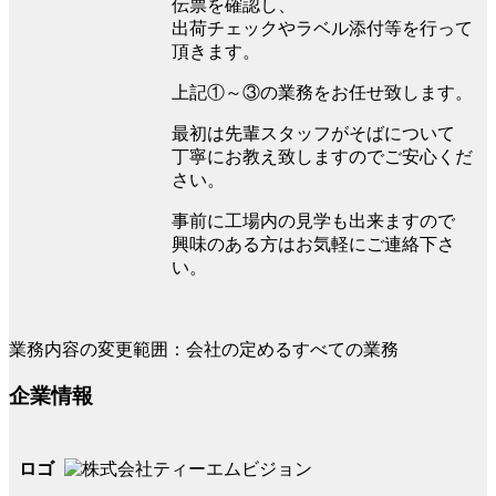
伝票を確認し、
出荷チェックやラベル添付等を行って
頂きます。
上記①～③の業務をお任せ致します。
最初は先輩スタッフがそばについて
丁寧にお教え致しますのでご安心くだ
さい。
事前に工場内の見学も出来ますので
興味のある方はお気軽にご連絡下さ
い。
業務内容の変更範囲：会社の定めるすべての業務
企業情報
ロゴ