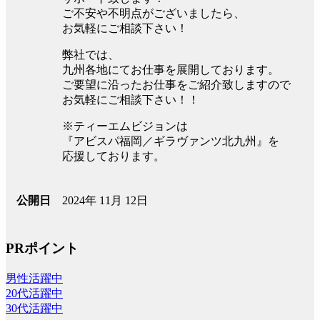
ご不安や不明点がございましたら、
お気軽にご相談下さい！
弊社では、
九州各地にてお仕事を展開しております。
ご要望に沿ったお仕事をご紹介致しますので
お気軽にご相談下さい！！
※ティーエムビジョンは
『アビスパ福岡／ギラヴァンツ北九州』を
応援しております。
2024年 11月 12日
公開日
PRポイント
男性活躍中
20代活躍中
30代活躍中