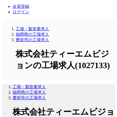
会員登録
ログイン
工場・製造業求人
福岡県の工場求人
豊前市の工場求人
株式会社ティーエムビジ
ョンの工場求人(1027133)
工場・製造業求人
福岡県の工場求人
豊前市の工場求人
株式会社ティーエムビジョ