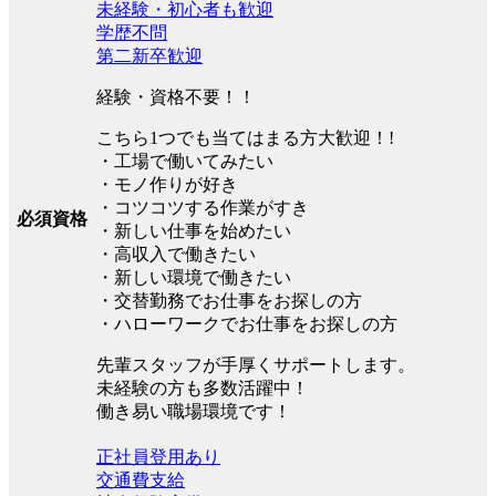
未経験・初心者も歓迎
学歴不問
第二新卒歓迎
経験・資格不要！！
こちら1つでも当てはまる方大歓迎！!
・工場で働いてみたい
・モノ作りが好き
・コツコツする作業がすき
必須資格
・新しい仕事を始めたい
・高収入で働きたい
・新しい環境で働きたい
・交替勤務でお仕事をお探しの方
・ハローワークでお仕事をお探しの方
先輩スタッフが手厚くサポートします。
未経験の方も多数活躍中！
働き易い職場環境です！
正社員登用あり
交通費支給