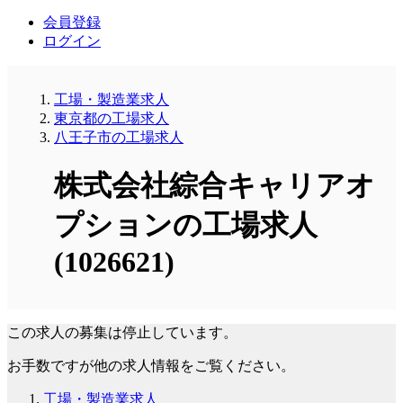
会員登録
ログイン
工場・製造業求人
東京都の工場求人
八王子市の工場求人
株式会社綜合キャリアオ
プションの工場求人
(1026621)
この求人の募集は停止しています。
お手数ですが他の求人情報をご覧ください。
工場・製造業求人