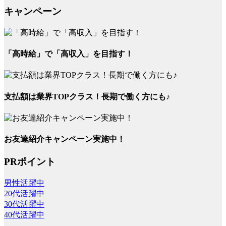
キャンペーン
「高時給」で「高収入」を目指す！
支払額は業界TOPクラス！長期で働く方にも♪
お友達紹介キャンペーン実施中！
PRポイント
男性活躍中
20代活躍中
30代活躍中
40代活躍中