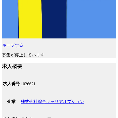
キープする
募集が停止しています
求人概要
求人番号
1026621
株式会社綜合キャリアオプション
企業