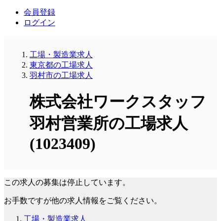
会員登録
ログイン
工場・製造業求人
東京都の工場求人
羽村市の工場求人
株式会社ワークスタッフ
羽村営業所の工場求人
(1023409)
この求人の募集は停止しています。
お手数ですが他の求人情報をご覧ください。
工場・製造業求人