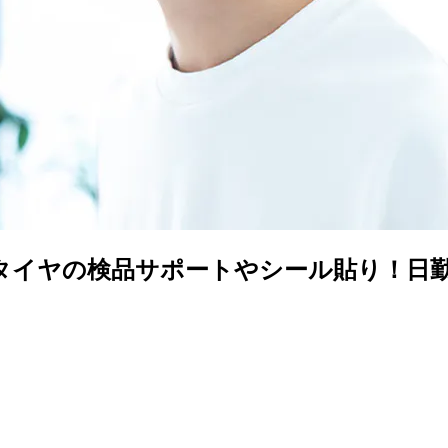
タイヤの検品サポートやシール貼り！日勤