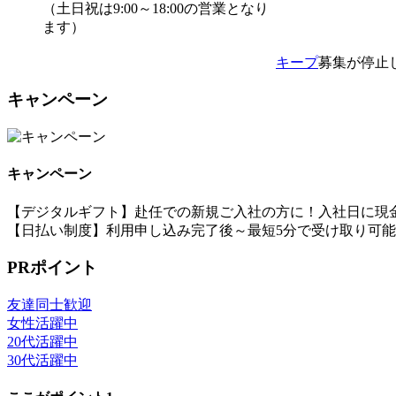
（土日祝は9:00～18:00の営業となり
ます）
キープ
募集が停止
キャンペーン
キャンペーン
【デジタルギフト】赴任での新規ご入社の方に！入社日に現金
【日払い制度】利用申し込み完了後～最短5分で受け取り可
PRポイント
友達同士歓迎
女性活躍中
20代活躍中
30代活躍中