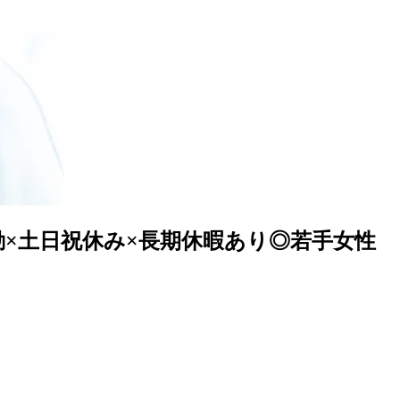
×土日祝休み×長期休暇あり◎若手女性