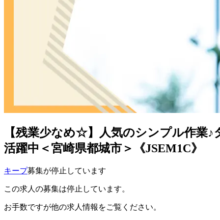
【残業少なめ☆】人気のシンプル作業♪
活躍中＜宮崎県都城市＞《JSEM1C》
キープ
募集が停止しています
この求人の募集は停止しています。
お手数ですが他の求人情報をご覧ください。