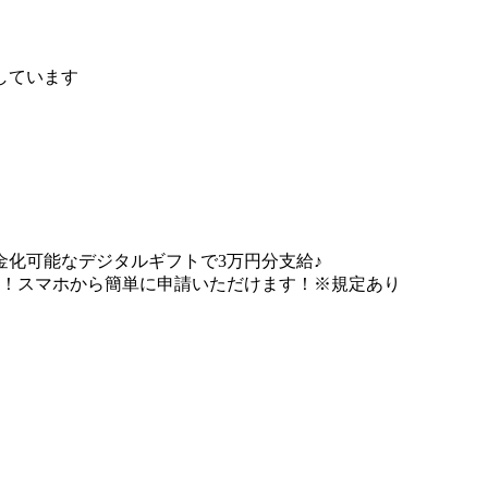
しています
化可能なデジタルギフトで3万円分支給♪
能！スマホから簡単に申請いただけます！※規定あり