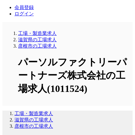
会員登録
ログイン
工場・製造業求人
滋賀県の工場求人
彦根市の工場求人
パーソルファクトリーパ
ートナーズ株式会社の工
場求人(1011524)
工場・製造業求人
滋賀県の工場求人
彦根市の工場求人