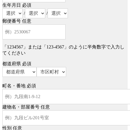
生年月日
必須
/
/
郵便番号
任意
「1234567」または「123-4567」のように半角数字で入力し
てください
都道府県
必須
町名・番地
必須
建物名・部屋番号
任意
性別
任意