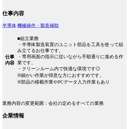
仕事内容
半導体
機械操作・製造補助
■組立業務
・半導体製造装置のユニット部品を工具を使って組
み立てるお仕事です。
・専用画面の指示に従いながら手順通りに進める作
仕事
業です。
内容
・クリーンルーム内で快適な環境です◎
※細かい作業が得意な方におすすめです。
※部品の移載作業やPCデータ入力作業もあり
業務内容の変更範囲：会社の定めるすべての業務
企業情報