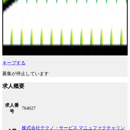
キープする
募集が停止しています
求人概要
求人番
764027
号
株式会社テクノ・サービス マニュファクチャリン