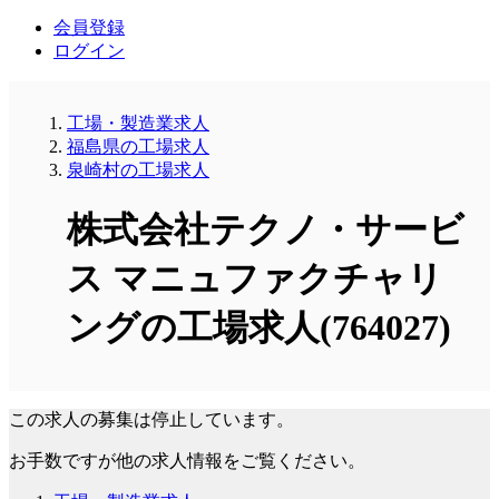
会員登録
ログイン
工場・製造業求人
福島県の工場求人
泉崎村の工場求人
株式会社テクノ・サービ
ス マニュファクチャリ
ングの工場求人(764027)
この求人の募集は停止しています。
お手数ですが他の求人情報をご覧ください。