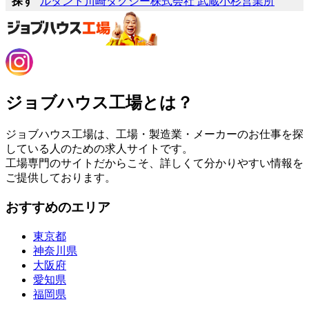
探す
ルタント
川崎タクシー株式会社 武蔵小杉営業所
ジョブハウス工場とは？
ジョブハウス工場は、工場・製造業・メーカーのお仕事を探
している人のための求人サイトです。
工場専門のサイトだからこそ、詳しくて分かりやすい情報を
ご提供しております。
おすすめのエリア
東京都
神奈川県
大阪府
愛知県
福岡県