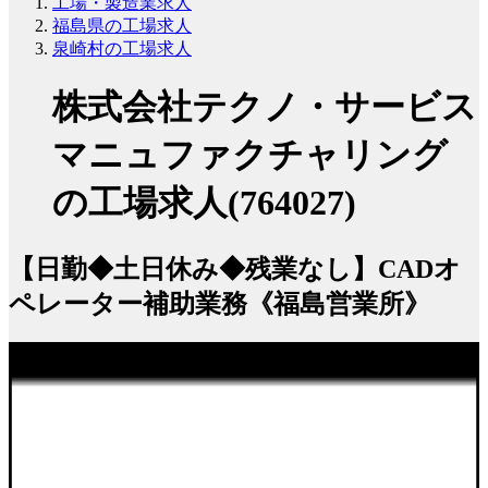
工場・製造業求人
福島県の工場求人
泉崎村の工場求人
株式会社テクノ・サービス
マニュファクチャリング
の工場求人(764027)
【日勤◆土日休み◆残業なし】CADオ
ペレーター補助業務《福島営業所》