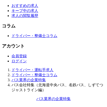
おすすめの求人
キープ中の求人
求人の閲覧履歴
コラム
ドライバー・整備士コラム
アカウント
会員登録
ログイン
ドライバー・運転手求人
ドライバー・整備士コラム
バス業界の企業特集
バス会社特集（北海道中央バス、名鉄バス、しずてつ
ジャストライン編）
バス業界の企業特集