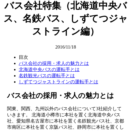
バス会社特集（北海道中央バ
ス、名鉄バス、しずてつジャ
ストライン編）
2016/11/18
目次
バス会社の採用・求人の魅力とは
北海道中央バスの運転手とは
名鉄観光バスの運転手とは
しずてつジャストラインの運転手とは
バス会社の採用・求人の魅力とは
関東、関西、九州以外のバス会社について3社紹介して
いきます。 北海道小樽市に本社を置く北海道中央バス
社、愛知県名古屋市に本社を置く名鉄観光バス社、京都
市南区に本社を置く京阪バス社、静岡市に本社を置くし