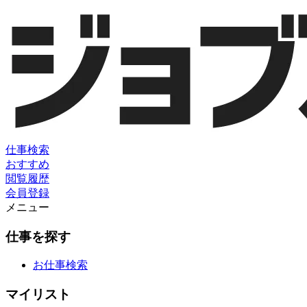
仕事検索
おすすめ
閲覧履歴
会員登録
メニュー
仕事を探す
お仕事検索
マイリスト