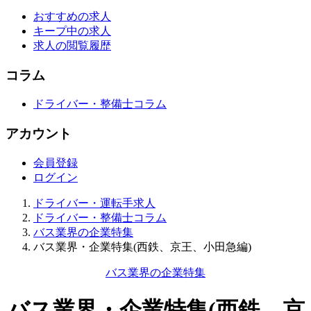
おすすめの求人
キープ中の求人
求人の閲覧履歴
コラム
ドライバー・整備士コラム
アカウント
会員登録
ログイン
ドライバー・運転手求人
ドライバー・整備士コラム
バス業界の企業特集
バス業界・企業特集(西鉄、京王、小田急編)
バス業界の企業特集
バス業界・企業特集(西鉄、京