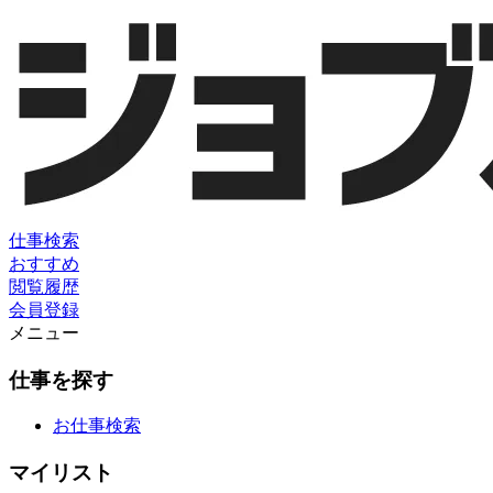
仕事検索
おすすめ
閲覧履歴
会員登録
メニュー
仕事を探す
お仕事検索
マイリスト