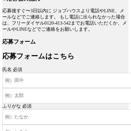
応募後すぐ〜3日以内に
ジョブハウスより電話やLINE、メ
ールなどでご連絡します。
もし電話に出られなかった場合
は、フリーダイヤル0120-413-542までお電話いただくか、メ
ールやLINEなどでご連絡をお願いします。
応募フォーム
応募フォームはこちら
氏名
必須
ふりがな
必須