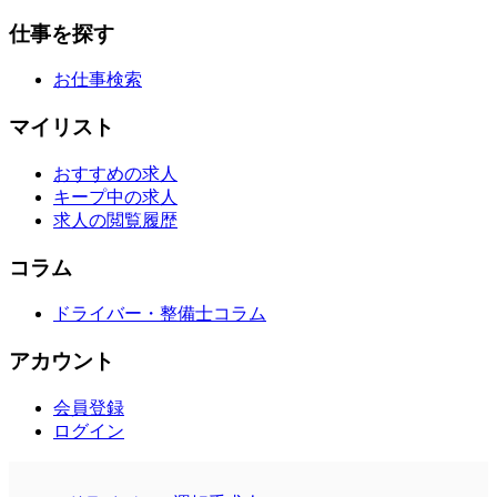
仕事を探す
お仕事検索
マイリスト
おすすめの求人
キープ中の求人
求人の閲覧履歴
コラム
ドライバー・整備士コラム
アカウント
会員登録
ログイン