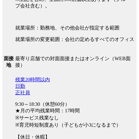
プ会社含む）。
就業場所：勤務地、その他会社が指定する範囲
就業場所の変更範囲：会社の定めるすべてのオフィス
最寄り店舗での対面面接またはオンライン（WEB面
面接
接）
地
残業20時間以内
日勤
正社員
9:30～18:30（休憩60分）
★月の平均残業時間：17時間
※サービス残業なし
※育児時短制度あり（子どもが小3になるまで）
【休日・休暇】