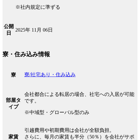
※社内規定に準ずる
公開
2025年 11月 06日
日
寮・住み込み情報
寮/社宅あり・住み込み
寮
会社都合による転居の場合、社宅への入居が可能
部屋タ
です。
イプ
※中域型・グローバル型のみ
引越費用や初期費用は会社が全額負担。
家賃
さらに、毎月の家賃も半分（50％）を会社がサポ