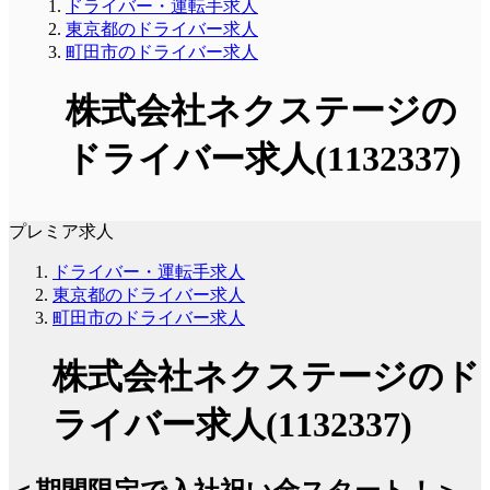
ドライバー・運転手求人
東京都のドライバー求人
町田市のドライバー求人
株式会社ネクステージの
ドライバー求人(1132337)
プレミア求人
ドライバー・運転手求人
東京都のドライバー求人
町田市のドライバー求人
株式会社ネクステージのド
ライバー求人(1132337)