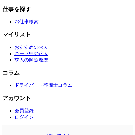
仕事を探す
お仕事検索
マイリスト
おすすめの求人
キープ中の求人
求人の閲覧履歴
コラム
ドライバー・整備士コラム
アカウント
会員登録
ログイン