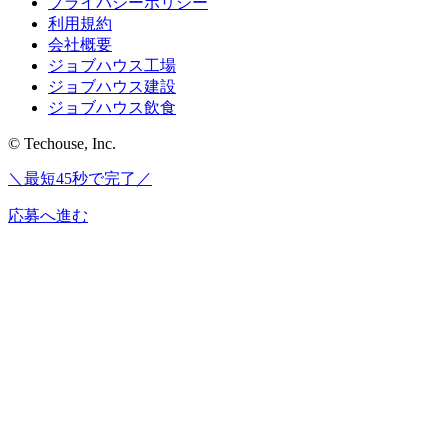
プライバシーポリシー
利用規約
会社概要
ジョブハウス工場
ジョブハウス建設
ジョブハウス飲食
© Techouse, Inc.
＼最短45秒で完了／
応募へ進む