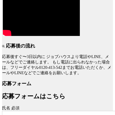
応募後の流れ
応募後すぐ〜3日以内に
ジョブハウスより電話やLINE、メ
ールなどでご連絡します。
もし電話に出られなかった場合
は、フリーダイヤル0120-413-542までお電話いただくか、メ
ールやLINEなどでご連絡をお願いします。
応募フォーム
応募フォームはこちら
氏名
必須