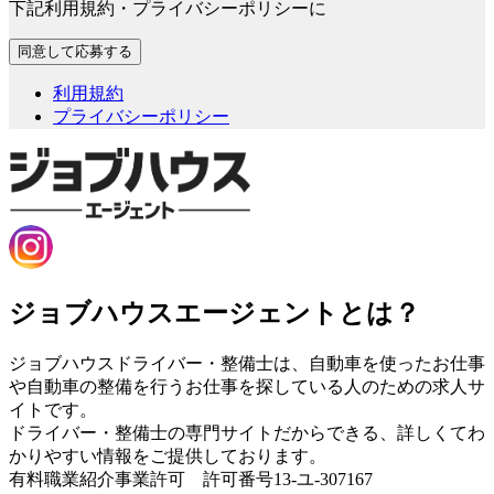
下記利用規約・プライバシーポリシーに
利用規約
プライバシーポリシー
ジョブハウスエージェントとは？
ジョブハウスドライバー・整備士は、自動車を使ったお仕事
や自動車の整備を行うお仕事を探している人のための求人サ
イトです。
ドライバー・整備士の専門サイトだからできる、詳しくてわ
かりやすい情報をご提供しております。
有料職業紹介事業許可 許可番号13-ユ-307167