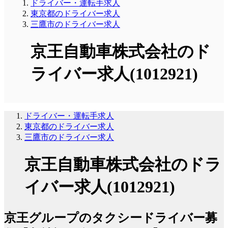
ドライバー・運転手求人
東京都のドライバー求人
三鷹市のドライバー求人
京王自動車株式会社のド
ライバー求人(1012921)
ドライバー・運転手求人
東京都のドライバー求人
三鷹市のドライバー求人
京王自動車株式会社のドラ
イバー求人(1012921)
京王グループのタクシードライバー募