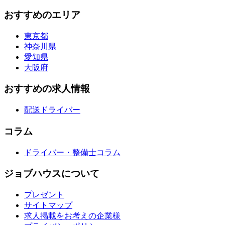
おすすめのエリア
東京都
神奈川県
愛知県
大阪府
おすすめの求人情報
配送ドライバー
コラム
ドライバー・整備士コラム
ジョブハウスについて
プレゼント
サイトマップ
求人掲載をお考えの企業様