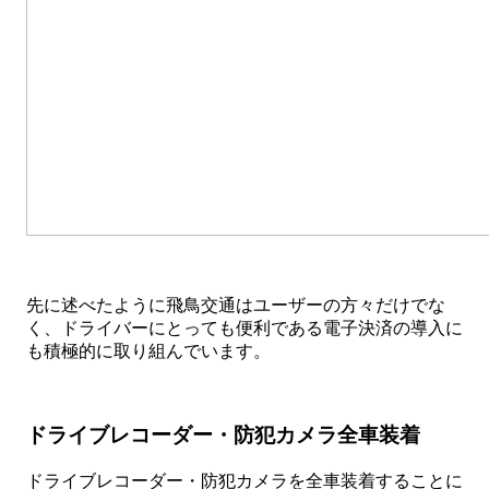
先に述べたように飛鳥交通はユーザーの方々だけでな
く、ドライバーにとっても便利である電子決済の導入に
も積極的に取り組んでいます。
ドライブレコーダー・防犯カメラ全車装着
ドライブレコーダー・防犯カメラを全車装着することに