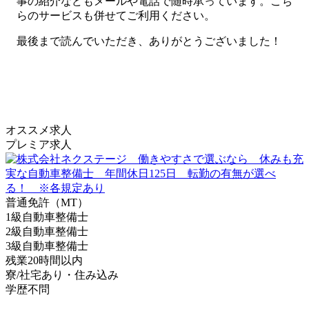
事の紹介などもメールや電話で随時承っています。こち
らのサービスも併せてご利用ください。
最後まで読んでいただき、ありがとうございました！
オススメ求人
プレミア求人
普通免許（MT）
1級自動車整備士
2級自動車整備士
3級自動車整備士
残業20時間以内
寮/社宅あり・住み込み
学歴不問