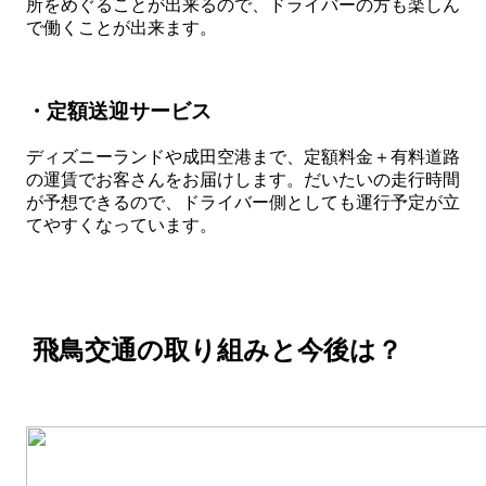
所をめぐることが出来るので、ドライバーの方も楽しん
で働くことが出来ます。
・定額送迎サービス
ディズニーランドや成田空港まで、定額料金＋有料道路
の運賃でお客さんをお届けします。だいたいの走行時間
が予想できるので、ドライバー側としても運行予定が立
てやすくなっています。
飛鳥交通の取り組みと今後は？