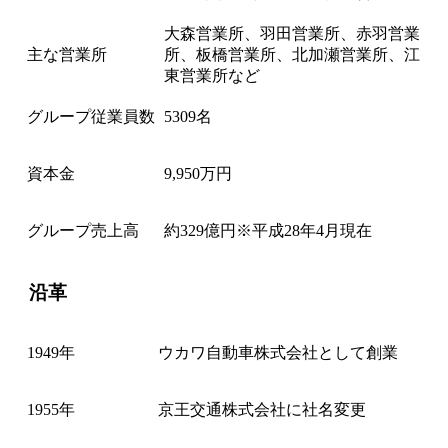
大森営業所、羽田営業所、赤羽営業
主な営業所
所、板橋営業所、北加瀬営業所、江
東営業所など
グループ従業員数
5309名
資本金
9,950万円
グループ売上高
約329億円※平成28年4月現在
沿革
1949年
ウカワ自動車株式会社として創業
1955年
京王交通株式会社に社名変更