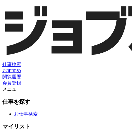
仕事検索
おすすめ
閲覧履歴
会員登録
メニュー
仕事を探す
お仕事検索
マイリスト