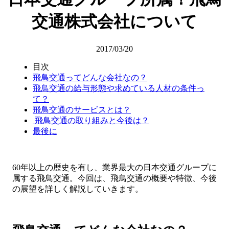
交通株式会社について
2017/03/20
目次
飛鳥交通ってどんな会社なの？
飛鳥交通の給与形態や求めている人材の条件っ
て？
飛鳥交通のサービスとは？
飛鳥交通の取り組みと今後は？
最後に
60年以上の歴史を有し、業界最大の日本交通グループに
属する飛鳥交通。今回は、飛鳥交通の概要や特徴、今後
の展望を詳しく解説していきます。