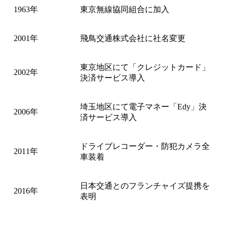
1963年
東京無線協同組合に加入
2001年
飛鳥交通株式会社に社名変更
東京地区にて「クレジットカード」
2002年
決済サービス導入
埼玉地区にて電子マネー「Edy」決
2006年
済サービス導入
ドライブレコーダー・防犯カメラ全
2011年
車装着
日本交通とのフランチャイズ提携を
2016年
表明