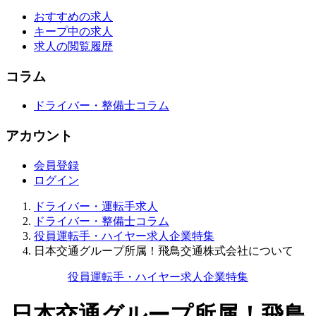
おすすめの求人
キープ中の求人
求人の閲覧履歴
コラム
ドライバー・整備士コラム
アカウント
会員登録
ログイン
ドライバー・運転手求人
ドライバー・整備士コラム
役員運転手・ハイヤー求人企業特集
日本交通グループ所属！飛鳥交通株式会社について
役員運転手・ハイヤー求人企業特集
日本交通グループ所属！飛鳥