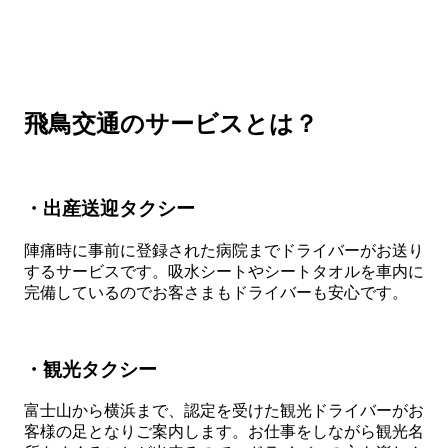
飛鳥交通のサービスとは？
・出産送迎タクシー
陣痛時に事前に登録された病院までドライバーがお送り
するサービスです。吸水シートやシートタオルを車内に
完備しているのでお客さまもドライバーも安心です。
・観光タクシー
富士山から横浜まで、認定を受けた観光ドライバーがお
客様の足となりご案内します。お仕事をしながら観光名