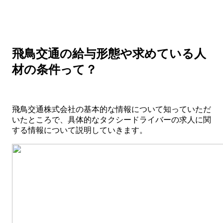
飛鳥交通の給与形態や求めている人
材の条件って？
飛鳥交通株式会社の基本的な情報について知っていただ
いたところで、具体的なタクシードライバーの求人に関
する情報について説明していきます。