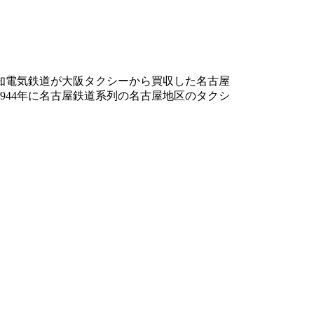
知電気鉄道が大阪タクシーから買収した名古屋
944年に名古屋鉄道系列の名古屋地区のタクシ