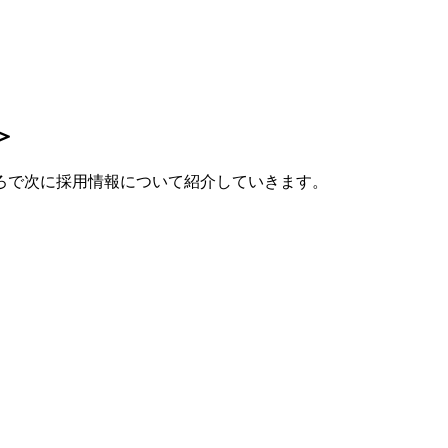
＞
ろで次に採用情報について紹介していきます。