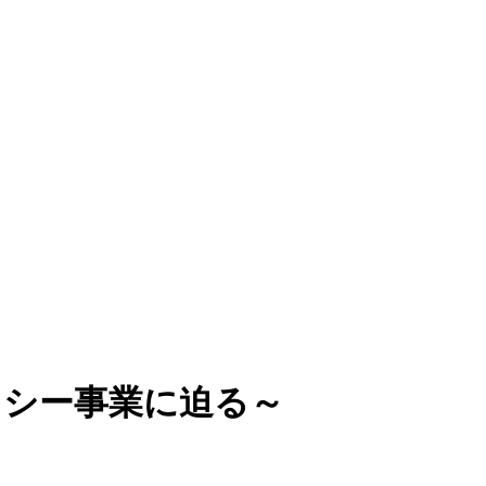
クシー事業に迫る～