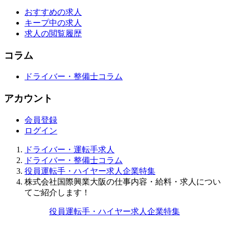
おすすめの求人
キープ中の求人
求人の閲覧履歴
コラム
ドライバー・整備士コラム
アカウント
会員登録
ログイン
ドライバー・運転手求人
ドライバー・整備士コラム
役員運転手・ハイヤー求人企業特集
株式会社国際興業大阪の仕事内容・給料・求人につい
てご紹介します！
役員運転手・ハイヤー求人企業特集