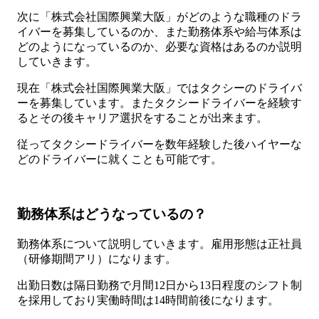
次に「株式会社国際興業大阪」がどのような職種のドラ
イバーを募集しているのか、また勤務体系や給与体系は
どのようになっているのか、必要な資格はあるのか説明
していきます。
現在「株式会社国際興業大阪」ではタクシーのドライバ
ーを募集しています。またタクシードライバーを経験す
るとその後キャリア選択をすることが出来ます。
従ってタクシードライバーを数年経験した後ハイヤーな
どのドライバーに就くことも可能です。
勤務体系はどうなっているの？
勤務体系について説明していきます。雇用形態は正社員
（研修期間アリ）になります。
出勤日数は隔日勤務で月間12日から13日程度のシフト制
を採用しており実働時間は14時間前後になります。