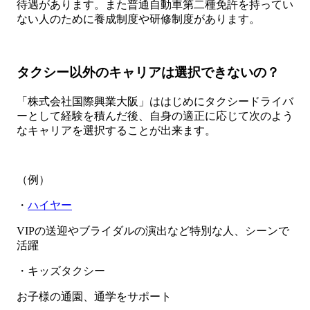
待遇があります。また普通自動車第二種免許を持ってい
ない人のために養成制度や研修制度があります。
タクシー以外のキャリアは選択できないの？
「株式会社国際興業大阪」ははじめにタクシードライバ
ーとして経験を積んだ後、自身の適正に応じて次のよう
なキャリアを選択することが出来ます。
（例）
・
ハイヤー
VIPの送迎やブライダルの演出など特別な人、シーンで
活躍
・キッズタクシー
お子様の通園、通学をサポート