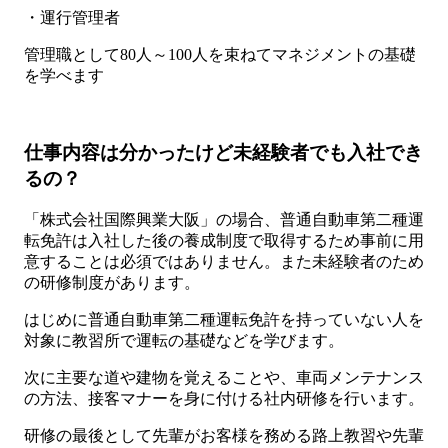
・運行管理者
管理職として80人～100人を束ねてマネジメントの基礎
を学べます
仕事内容は分かったけど未経験者でも入社でき
るの？
「株式会社国際興業大阪」の場合、普通自動車第二種運
転免許は入社した後の養成制度で取得するため事前に用
意することは必須ではありません。また未経験者のため
の研修制度があります。
はじめに普通自動車第二種運転免許を持っていない人を
対象に教習所で運転の基礎などを学びます。
次に主要な道や建物を覚えることや、車両メンテナンス
の方法、接客マナーを身に付ける社内研修を行います。
研修の最後として先輩がお客様を務める路上教習や先輩