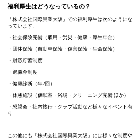
福利厚生はどうなっているの？
「株式会社国際興業大阪」での福利厚生は次のようにな
っています。
・社会保険完備（雇用・労災・健康・厚生年金）
・団体保険（自動車保険・傷害保険・生命保険）
・財形貯蓄制度
・退職金制度
・健康診断（年2回）
・休憩施設（仮眠室・浴場・クリーニング完備 ほか）
・懇親会・社内旅行・クラブ活動など様々なイベント有
り
この他にも「株式会社国際興業大阪」には様々な制度や