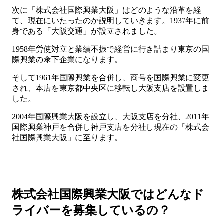
次に「株式会社国際興業大阪」はどのような沿革を経
て、現在にいたったのか説明していきます。1937年に前
身である「大阪交通」が設立されました。
1958年労使対立と業績不振で経営に行き詰まり東京の国
際興業の傘下企業になります。
そして1961年国際興業を合併し、商号を国際興業に変更
され、本店を東京都中央区に移転し大阪支店を設置しま
した。
2004年国際興業大阪を設立し、大阪支店を分社、2011年
国際興業神戸を合併し神戸支店を分社し現在の「株式会
社国際興業大阪」に至ります。
株式会社国際興業大阪ではどんなド
ライバーを募集しているの？