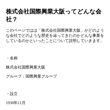
株式会社国際興業大阪ってどんな会
社？
このページではは「株式会社国際興業大阪」がどのよう
な会社でどのような歴史を辿ってきたのかどんな事業を
しているのかといったことについて説明していきます。
・名称
株式会社国際興業大阪
グループ：国際興業グループ
・設立
1936年11月