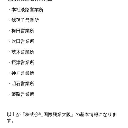
・本社淡路営業所
・我孫子営業所
・梅田営業所
・吹田営業所
・茨木営業所
・摂津営業所
・神戸営業所
・明石営業所
・姫路営業所
以上が「株式会社国際興業大阪」の基本情報になりま
す。