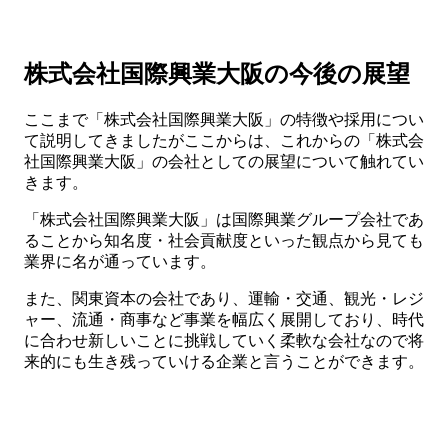
株式会社国際興業大阪の今後の展望
ここまで「株式会社国際興業大阪」の特徴や採用につい
て説明してきましたがここからは、これからの「株式会
社国際興業大阪」の会社としての展望について触れてい
きます。
「株式会社国際興業大阪」は国際興業グループ会社であ
ることから知名度・社会貢献度といった観点から見ても
業界に名が通っています。
また、関東資本の会社であり、運輸・交通、観光・レジ
ャー、流通・商事など事業を幅広く展開しており、時代
に合わせ新しいことに挑戦していく柔軟な会社なので将
来的にも生き残っていける企業と言うことができます。