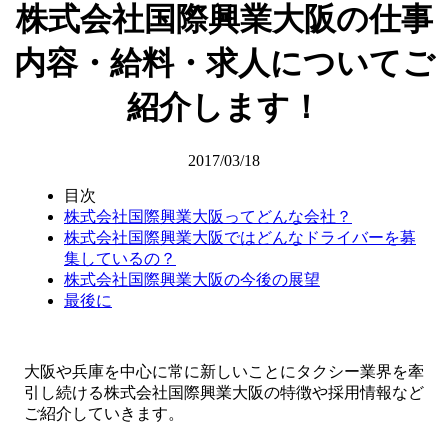
株式会社国際興業大阪の仕事
内容・給料・求人についてご
紹介します！
2017/03/18
目次
株式会社国際興業大阪ってどんな会社？
株式会社国際興業大阪ではどんなドライバーを募
集しているの？
株式会社国際興業大阪の今後の展望
最後に
大阪や兵庫を中心に常に新しいことにタクシー業界を牽
引し続ける株式会社国際興業大阪の特徴や採用情報など
ご紹介していきます。