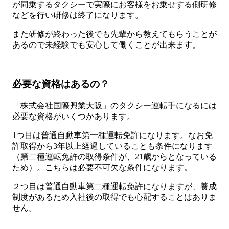
が同乗するタクシーで実際にお客様をお乗せする側研修
などを行い研修は終了になります。
また研修が終わった後でも先輩から教えてもらうことが
あるので未経験でも安心して働くことが出来ます。
必要な資格はあるの？
「株式会社国際興業大阪」のタクシー運転手になるには
必要な資格がいくつかあります。
1つ目は普通自動車第一種運転免許になります。なお免
許取得から3年以上経過していることも条件になります
（第二種運転免許の取得条件が、21歳からとなっている
ため）。こちらは必要不可欠な条件になります。
２つ目は普通自動車第二種運転免許になりますが、養成
制度があるため入社後の取得でも心配することはありま
せん。