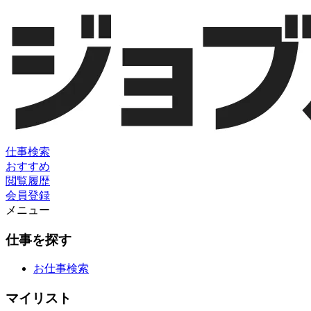
仕事検索
おすすめ
閲覧履歴
会員登録
メニュー
仕事を探す
お仕事検索
マイリスト