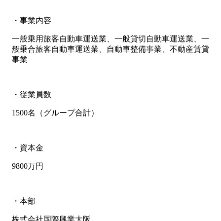
・事業内容
一般乗用旅客自動車運送業、一般貸切自動車運送業、一
般乗合旅客自動車運送業、自動車整備事業、不動産賃貸
事業
・従業員数
1500名（グループ合計）
・資本金
9800万円
・本部
株式会社国際興業大阪