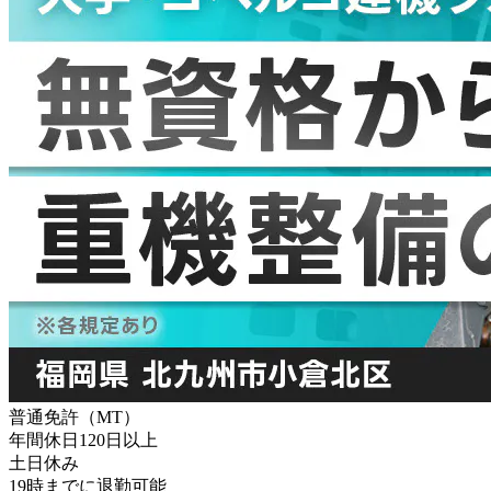
普通免許（MT）
年間休日120日以上
土日休み
19時までに退勤可能