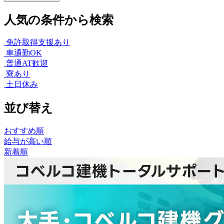
人気の条件から検索
免許取得支援あり
車通勤OK
普通AT歓迎
寮あり
土日休み
並び替え
おすすめ順
給与が高い順
新着順