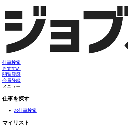
仕事検索
おすすめ
閲覧履歴
会員登録
メニュー
仕事を探す
お仕事検索
マイリスト