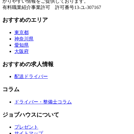
かりやすい情報をご提供しております。
有料職業紹介事業許可 許可番号13-ユ-307167
おすすめのエリア
東京都
神奈川県
愛知県
大阪府
おすすめの求人情報
配送ドライバー
コラム
ドライバー・整備士コラム
ジョブハウスについて
プレゼント
サイトマップ