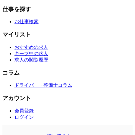
仕事を探す
お仕事検索
マイリスト
おすすめの求人
キープ中の求人
求人の閲覧履歴
コラム
ドライバー・整備士コラム
アカウント
会員登録
ログイン