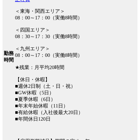
＜東海・関西エリア＞
08：00～17：00（実働8時間）
＜四国エリア＞
08：30～17：30（実働8時間）
＜九州エリア＞
勤務
08：00～17：00（実働8時間）
時間
★残業：月平均20時間
【休日・休暇】
■週休2日制（土・日・祝）
■GW休暇（5日）
■夏季休暇（6日）
■年末年始休暇（11日）
■有給休暇（入社後最大20日）
■年間休日120日