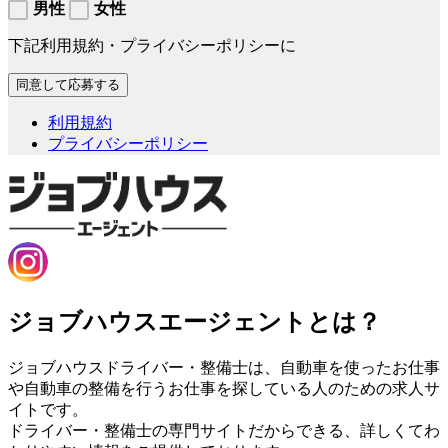
男性
女性
下記利用規約・プライバシーポリシーに
利用規約
プライバシーポリシー
ジョブハウスエージェントとは？
ジョブハウスドライバー・整備士は、自動車を使ったお仕事
や自動車の整備を行うお仕事を探している人のための求人サ
イトです。
ドライバー・整備士の専門サイトだからできる、詳しくてわ