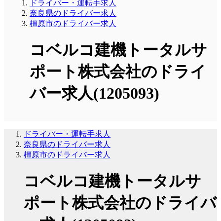
ドライバー・運転手求人
奈良県のドライバー求人
橿原市のドライバー求人
コベルコ建機トータルサ
ポート株式会社のドライ
バー求人(1205093)
ドライバー・運転手求人
奈良県のドライバー求人
橿原市のドライバー求人
コベルコ建機トータルサ
ポート株式会社のドライバ