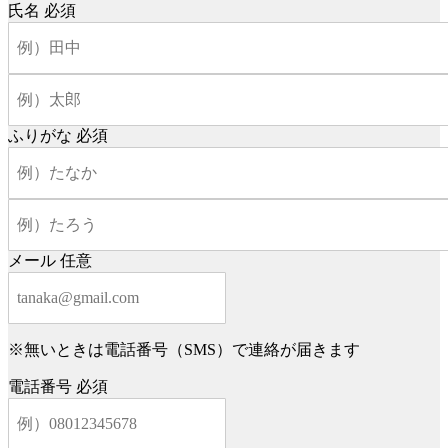
氏名
必須
ふりがな
必須
メール
任意
※無いときは電話番号（SMS）で連絡が届きます
電話番号
必須