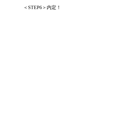
＜STEP6＞内定！