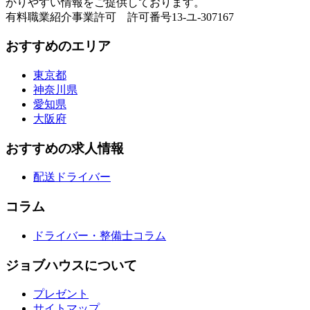
かりやすい情報をご提供しております。
有料職業紹介事業許可 許可番号13-ユ-307167
おすすめのエリア
東京都
神奈川県
愛知県
大阪府
おすすめの求人情報
配送ドライバー
コラム
ドライバー・整備士コラム
ジョブハウスについて
プレゼント
サイトマップ