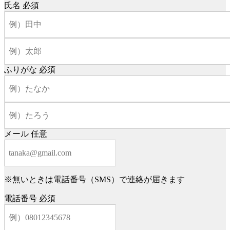
氏名
必須
ふりがな
必須
メール
任意
※無いときは電話番号（SMS）で連絡が届きます
電話番号
必須