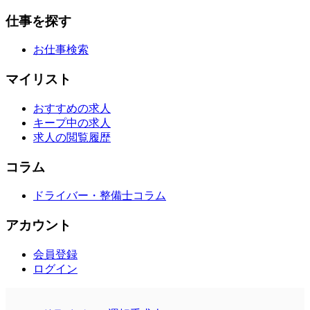
仕事を探す
お仕事検索
マイリスト
おすすめの求人
キープ中の求人
求人の閲覧履歴
コラム
ドライバー・整備士コラム
アカウント
会員登録
ログイン