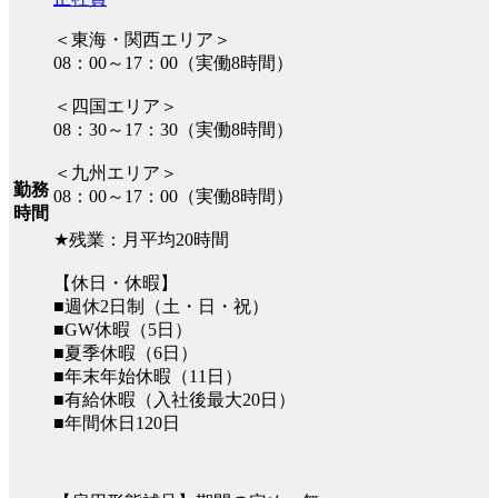
＜東海・関西エリア＞
08：00～17：00（実働8時間）
＜四国エリア＞
08：30～17：30（実働8時間）
＜九州エリア＞
勤務
08：00～17：00（実働8時間）
時間
★残業：月平均20時間
【休日・休暇】
■週休2日制（土・日・祝）
■GW休暇（5日）
■夏季休暇（6日）
■年末年始休暇（11日）
■有給休暇（入社後最大20日）
■年間休日120日