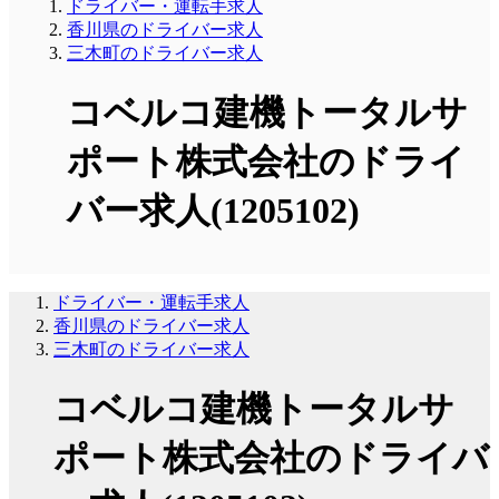
ドライバー・運転手求人
香川県のドライバー求人
三木町のドライバー求人
コベルコ建機トータルサ
ポート株式会社のドライ
バー求人(1205102)
ドライバー・運転手求人
香川県のドライバー求人
三木町のドライバー求人
コベルコ建機トータルサ
ポート株式会社のドライバ