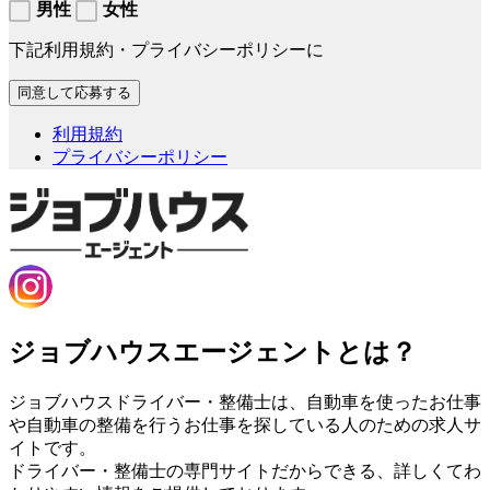
男性
女性
下記利用規約・プライバシーポリシーに
利用規約
プライバシーポリシー
ジョブハウスエージェントとは？
ジョブハウスドライバー・整備士は、自動車を使ったお仕事
や自動車の整備を行うお仕事を探している人のための求人サ
イトです。
ドライバー・整備士の専門サイトだからできる、詳しくてわ